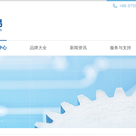
+86 075
中心
品牌大全
新闻资讯
服务与支持