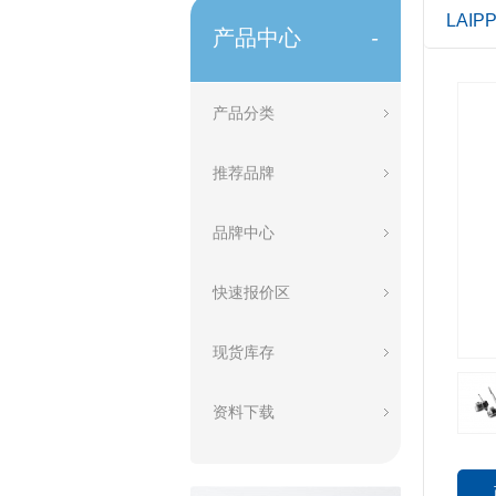
LAI
产品中心
-
产品分类
推荐品牌
品牌中心
快速报价区
现货库存
资料下载