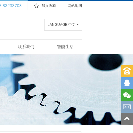
5 83233703
加入收藏
网站地图
LANGUAGE 中文
联系我们
智能生活