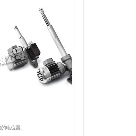
馈的电位器。