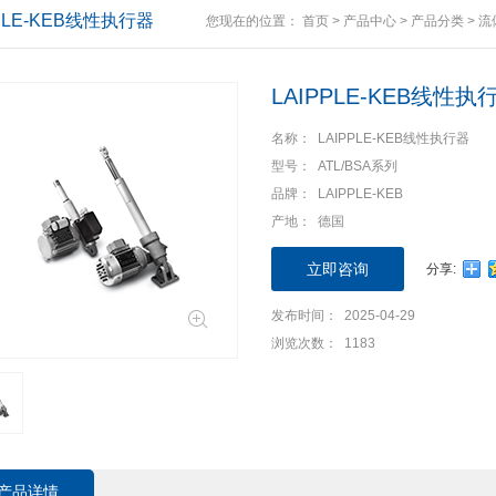
PPLE-KEB线性执行器
您现在的位置：
首页
>
产品中心
>
产品分类
>
流
LAIPPLE-KEB线性执
名称： LAIPPLE-KEB线性执行器
型号： ATL/BSA系列
品牌： LAIPPLE-KEB
产地： 德国
立即咨询
分享:
发布时间： 2025-04-29
浏览次数： 1183
产品详情