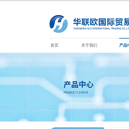
首页
关于我们
产品