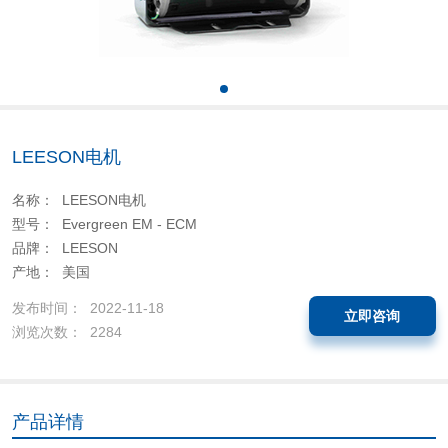
LEESON电机
名称： LEESON电机
型号： Evergreen EM - ECM
品牌： LEESON
产地： 美国
发布时间： 2022-11-18
立即咨询
浏览次数： 2284
产品详情