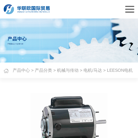
产品中心
>
产品分类
>
机械与传动
>
电机/马达
> LEESON电机