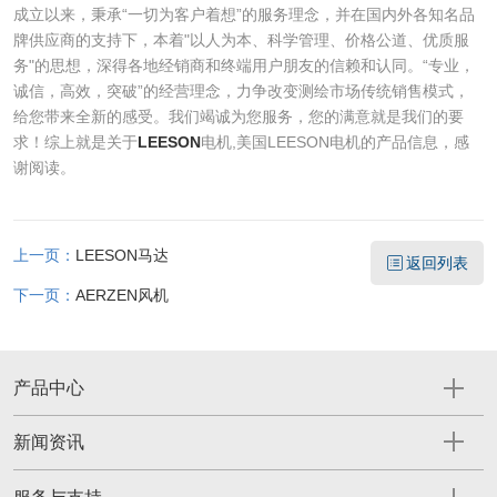
成立以来，秉承“一切为客户着想”的服务理念，并在国内外各知名品
牌供应商的支持下，本着"以人为本、科学管理、价格公道、优质服
务"的思想，深得各地经销商和终端用户朋友的信赖和认同。“专业，
诚信，高效，突破”的经营理念，力争改变测绘市场传统销售模式，
给您带来全新的感受。我们竭诚为您服务，您的满意就是我们的要
求！综上就是关于
LEESON
电机,美国LEESON电机的产品信息，感
谢阅读。
上一页：
LEESON马达
返回列表
下一页：
AERZEN风机
产品中心
新闻资讯