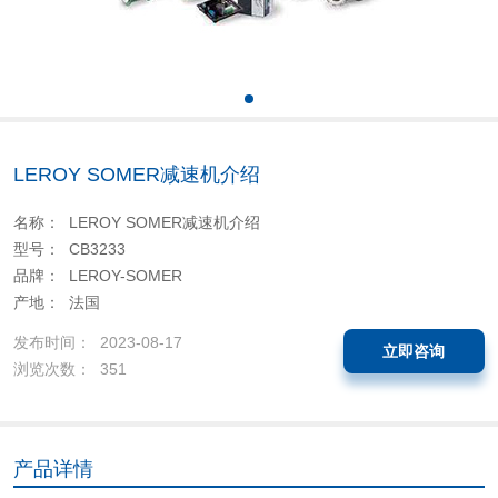
LEROY SOMER减速机介绍
名称： LEROY SOMER减速机介绍
型号： CB3233
品牌： LEROY-SOMER
产地： 法国
发布时间： 2023-08-17
立即咨询
浏览次数： 351
产品详情