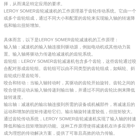
择，从而满足特定应用的要求。
LEROY SOMER齿轮减速机的工作原理基于齿轮传动系统。它由一个
或多个齿轮组成，通过不同大小和配置的齿轮来实现输入轴的转速降
低和输出扭矩增加。
具体而言，以下是LEROY SOMER齿轮减速机的工作原理：
输入轴：减速机的输入轴连接到驱动源，例如电动机或其他动力装
置。输入轴将驱动力传递给减速机的齿轮系统。
齿轮组：LEROY SOMER齿轮减速机包含多个齿轮，这些齿轮通过咬
合配对形成齿轮组。齿轮组可以由不同类型的齿轮组成，如蜗轮、斜
齿轮或行星齿轮等。
咬合和转动：当输入轴转动时，其驱动的齿轮开始旋转。齿轮之间的
咬合使得运动从输入轴传递到输出轴，并通过不同的齿轮比例来降低
旋转速度。
输出轴：减速机的输出轴连接到所需的设备或机械部件，将减速后的
运动和增加的扭矩传递给它们。输出轴旋转速度较低，但扭矩较大。
通过齿轮传动系统，LEROY SOMER齿轮减速机实现了输入轴的转速
降低和输出扭矩增加的功能。这种工作原理使得减速机在许多应用中
成为理想的传动解决方案，提供了可靠且高效的动力传输。