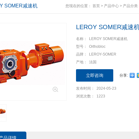
OY SOMER减速机
您现在的位置：
首页
>
产品中心
>
产品分类
LEROY SOMER减速
名称： LEROY SOMER减速机
型号： Orthobloc
品牌： LEROY-SOMER
产地： 法国
立即咨询
分享:
发布时间： 2024-05-23
浏览次数： 1223
产品详情