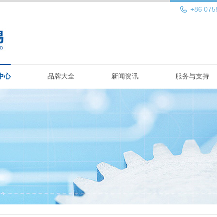
+86 075
中心
品牌大全
新闻资讯
服务与支持