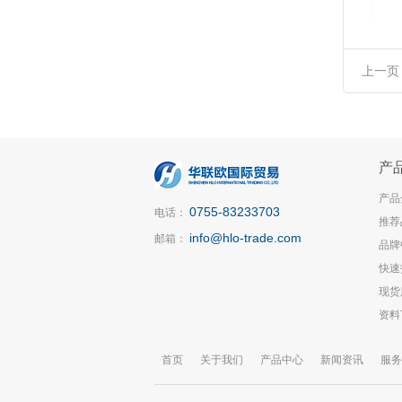
上一页
产
产品
0755-83233703
电话：
推荐
info@hlo-trade.com
邮箱：
品牌
快速
现货
资料
首页
关于我们
产品中心
新闻资讯
服务