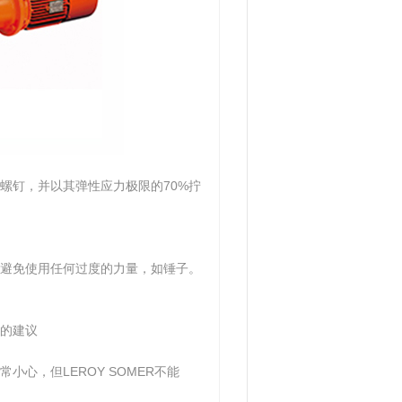
螺钉，并以其弹性应力极限的70%拧
避免使用任何过度的力量，如锤子。
的建议
心，但LEROY SOMER不能