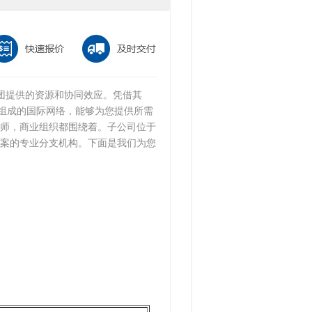
际集团提供的资源和协同效应。凭借其
务中心组成的国际网络，能够为您提供所需
师，商业组织都围绕着。子公司位于
案的专业分支机构。下面是我们为您