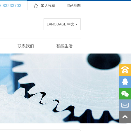
5 83233703
加入收藏
网站地图
LANGUAGE 中文
联系我们
智能生活