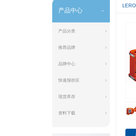
LER
产品中心
-
产品分类
推荐品牌
品牌中心
快速报价区
现货库存
资料下载