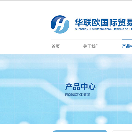
首页
关于我们
产品