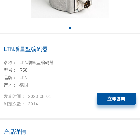
LTN增量型编码器
名称： LTN增量型编码器
型号： R58
品牌： LTN
产地： 德国
发布时间： 2023-08-01
立即咨询
浏览次数： 2014
产品详情