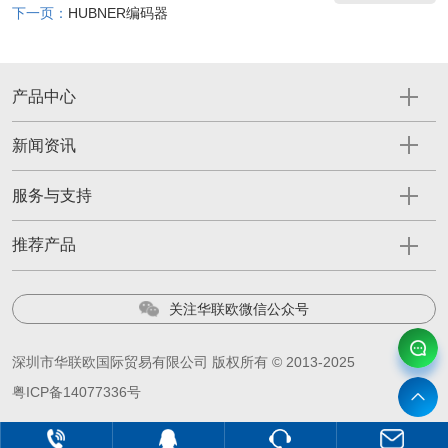
下一页：
HUBNER编码器
产品中心
新闻资讯
服务与支持
推荐产品
关注华联欧微信公众号
深圳市华联欧国际贸易有限公司 版权所有 © 2013-2025
粤ICP备14077336号