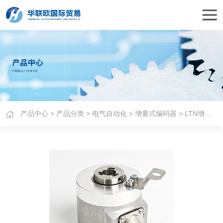
产品中心
>
产品分类
>
电气自动化
>
增量式编码器
> LTN增量型编码器