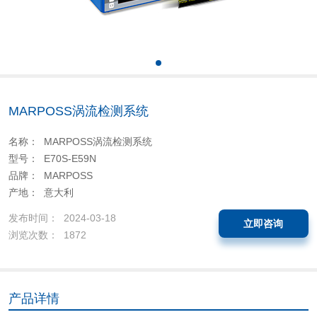
MARPOSS涡流检测系统
名称： MARPOSS涡流检测系统
型号： E70S-E59N
品牌： MARPOSS
产地： 意大利
发布时间： 2024-03-18
立即咨询
浏览次数： 1872
产品详情