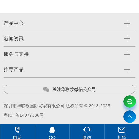
产品中心
新闻资讯
服务与支持
推荐产品
关注华联欧微信公众号
深圳市华联欧国际贸易有限公司 版权所有 © 2013-2025
粤ICP备14077336号
电话
QQ
微信
邮箱