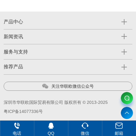
产品中心
新闻资讯
服务与支持
推荐产品
关注华联欧微信公众号
深圳市华联欧国际贸易有限公司 版权所有 © 2013-2025
粤ICP备14077336号
电话
QQ
微信
邮箱