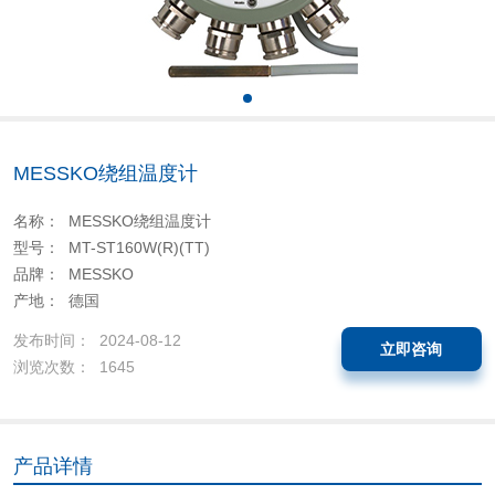
MESSKO绕组温度计
名称： MESSKO绕组温度计
型号： MT-ST160W(R)(TT)
品牌： MESSKO
产地： 德国
发布时间： 2024-08-12
立即咨询
浏览次数： 1645
产品详情