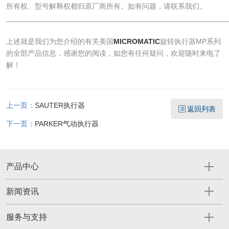
所有权、型号解释权都归原厂商所有。如有问题，请联系我们。
______________________________________________________
​上述就是我们为您介绍的有关美国
MICROMATIC
旋转执行器MP系列
的全部产品信息，感谢您的阅读，如您有任何疑问，欢迎随时来电了
解！
上一页：
SAUTER执行器
返回列表
下一页：
PARKER气动执行器
产品中心
新闻资讯
服务与支持