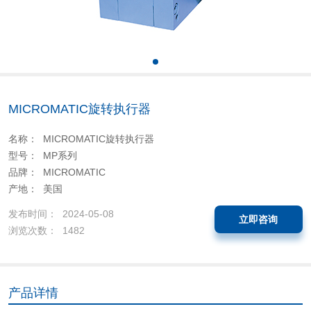
MICROMATIC旋转执行器
名称： MICROMATIC旋转执行器
型号： MP系列
品牌： MICROMATIC
产地： 美国
发布时间： 2024-05-08
立即咨询
浏览次数： 1482
产品详情