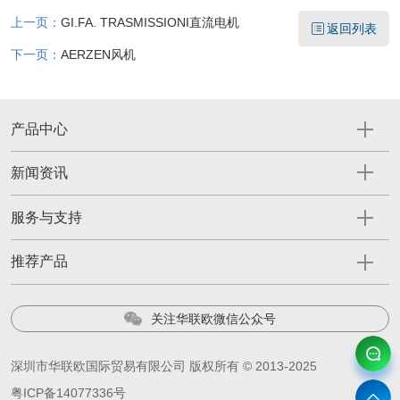
上一页：
GI.FA. TRASMISSIONI直流电机
返回列表
下一页：
AERZEN风机
产品中心
新闻资讯
服务与支持
推荐产品
关注华联欧微信公众号
深圳市华联欧国际贸易有限公司 版权所有 © 2013-2025
粤ICP备14077336号