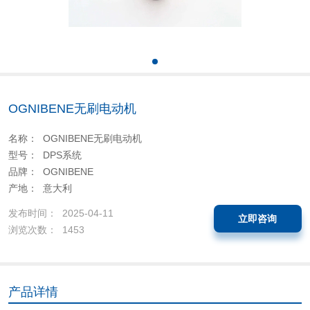
OGNIBENE无刷电动机
名称： OGNIBENE无刷电动机
型号： DPS系统
品牌： OGNIBENE
产地： 意大利
发布时间： 2025-04-11
立即咨询
浏览次数： 1453
产品详情