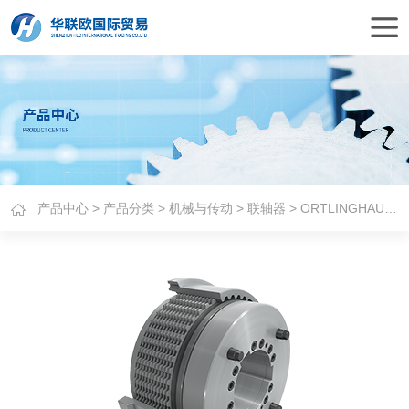
产品中心
>
产品分类
>
机械与传动
>
联轴器
> ORTLINGHAUS联轴器