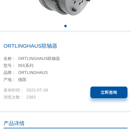
ORTLINGHAUS联轴器
名称： ORTLINGHAUS联轴器
型号： 055系列
品牌： ORTLINGHAUS
产地： 德国
发布时间： 2022-07-28
立即咨询
浏览次数： 2383
产品详情