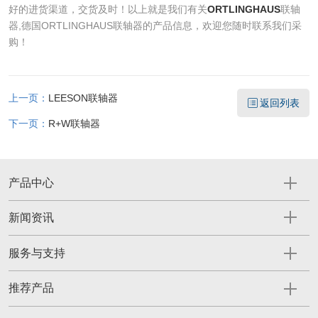
好的进货渠道，交货及时！以上就是我们有关
ORTLINGHAUS
联轴
器,德国ORTLINGHAUS联轴器的产品信息，欢迎您随时联系我们采
购！
上一页：
LEESON联轴器
返回列表
下一页：
R+W联轴器
产品中心
新闻资讯
服务与支持
推荐产品