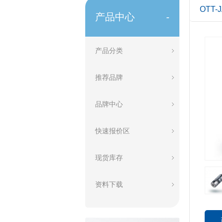
OTT
产品中心
-
产品分类
推荐品牌
品牌中心
快速报价区
现货库存
资料下载