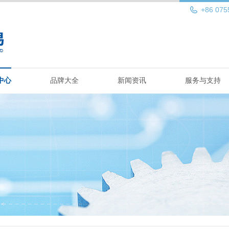
+86 075
中心
品牌大全
新闻资讯
服务与支持