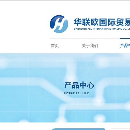
首页
关于我们
产品