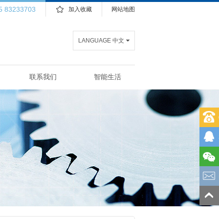
5 83233703
加入收藏
网站地图
LANGUAGE 中文
联系我们
智能生活