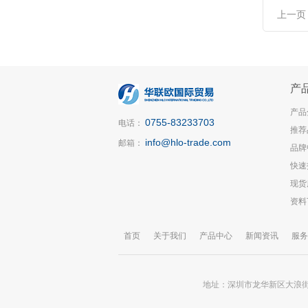
上一页
产
产品
0755-83233703
电话：
推荐
info@hlo-trade.com
邮箱：
品牌
快速
现货
资料
首页
关于我们
产品中心
新闻资讯
服务
地址：深圳市龙华新区大浪街道锦华大厦