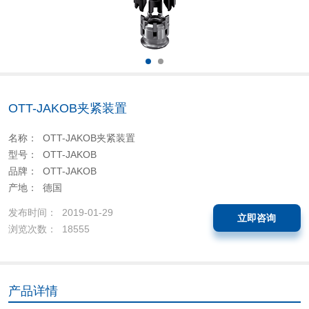
OTT-JAKOB夹紧装置
名称： OTT-JAKOB夹紧装置
型号： OTT-JAKOB
品牌： OTT-JAKOB
产地： 德国
发布时间： 2019-01-29
立即咨询
浏览次数： 18555
产品详情