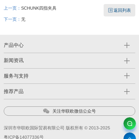
上一页：
SCHUNK四指夹具
返回列表
下一页：
无
产品中心
新闻资讯
服务与支持
推荐产品
关注华联欧微信公众号
深圳市华联欧国际贸易有限公司 版权所有 © 2013-2025
粤ICP备14077336号