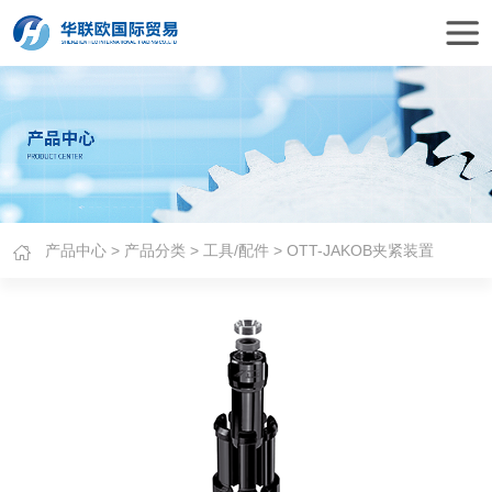
产品中心
>
产品分类
>
工具/配件
> OTT-JAKOB夹紧装置