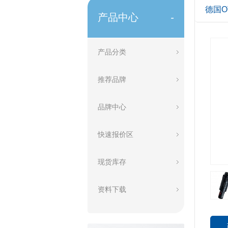
德国OT
产品中心
-
产品分类
推荐品牌
品牌中心
快速报价区
现货库存
资料下载