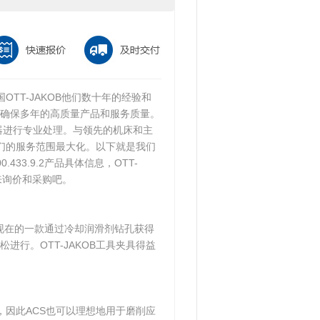
OTT-JAKOB他们数十年的经验和
确保多年的高质量产品和服务质量。
机器进行专业处理。与领先的机床和主
他们的服务范围最大化。以下就是我们
600.433.9.2产品具体信息，OTT-
来询价和采购吧。
并且是现在的一款通过冷却润滑剂钻孔获得
行。OTT-JAKOB工具夹具得益
，因此ACS也可以理想地用于磨削应