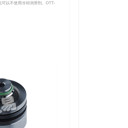
剂，也可以不使用冷却润滑剂。OTT-