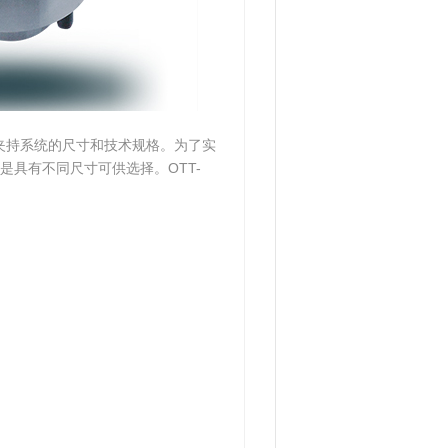
于相应夹持系统的尺寸和技术规格。为了实
具有不同尺寸可供选择。OTT-