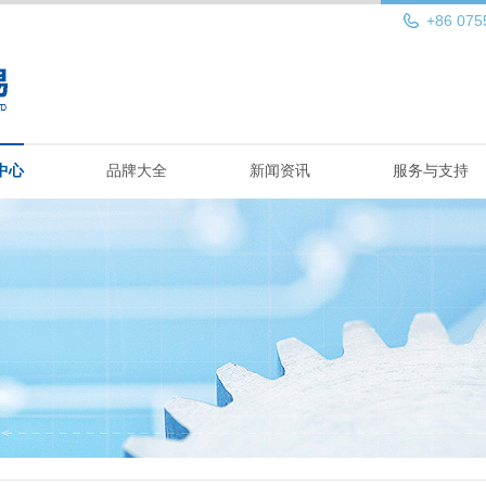
+86 075
中心
品牌大全
新闻资讯
服务与支持