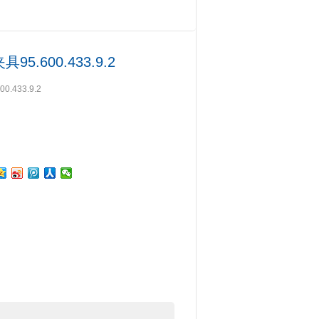
夹具
> 德国OTT-JAKOB工具夹具95.600.433.9.2
5.600.433.9.2
.433.9.2