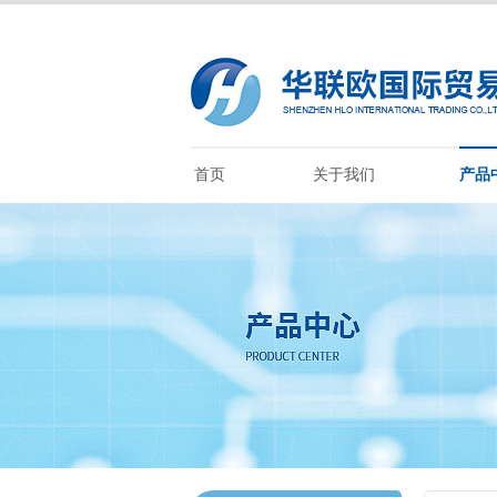
首页
关于我们
产品