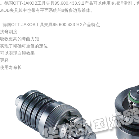
。德国OTT-JAKOB工具夹具95.600.433.9.2产品可以使用冷却润滑
AKOB夹具其中也带有平面系统的8折多边形锥体。
、德国OTT-JAKOB工具夹具95.600.433.9.2产品特点
抗弯刚度
吸收更高的弯曲力矩
实现了精确可重复的定位
可以实现自锁效果
更轻
使用寿命长