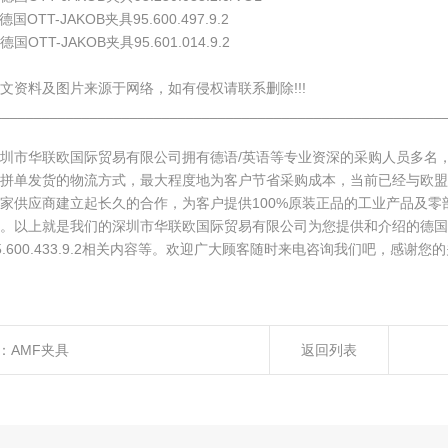
德国OTT-JAKOB夹具95.600.497.9.2
德国OTT-JAKOB夹具95.601.014.9.2
文资料及图片来源于网络，如有侵权请联系删除!!!
________________________________________________________
深圳市华联欧国际贸易有限公司拥有德语/英语等专业资深的采购人员多名
拼单发货的物流方式，最大程度地为客户节省采购成本，当前已经与欧盟境内
家供应商建立起长久的合作，为客户提供100%原装正品的工业产品及
。以上就是我们的深圳市华联欧国际贸易有限公司为您提供和介绍的德国
5.600.433.9.2相关内容等。欢迎广大顾客随时来电咨询我们吧，感谢您
：
AMF夹具
返回列表