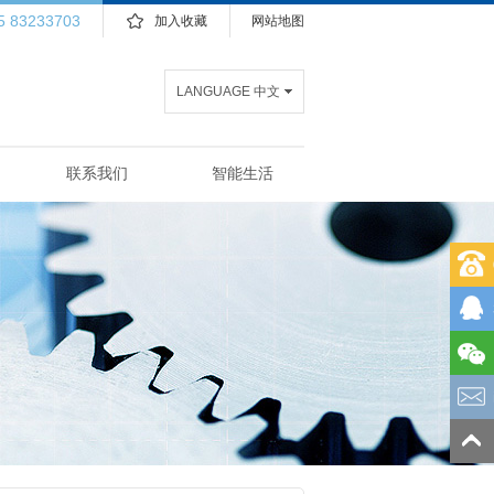
5 83233703
加入收藏
网站地图
LANGUAGE 中文
联系我们
智能生活