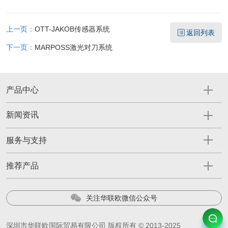
上一页：
OTT-JAKOB传感器系统
返回列表
下一页：
MARPOSS激光对刀系统
产品中心
新闻资讯
服务与支持
推荐产品
关注华联欧微信公众号
深圳市华联欧国际贸易有限公司 版权所有 © 2013-2025