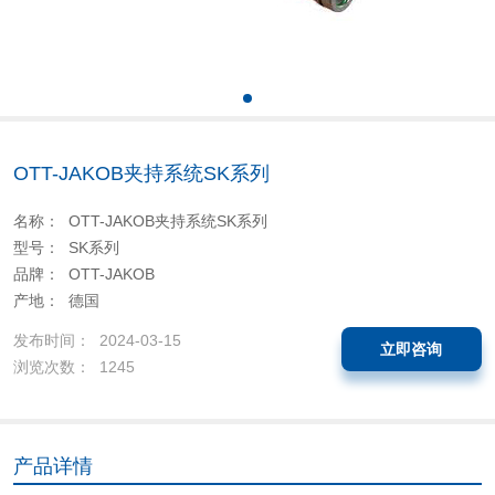
OTT-JAKOB夹持系统SK系列
名称： OTT-JAKOB夹持系统SK系列
型号： SK系列
品牌： OTT-JAKOB
产地： 德国
发布时间： 2024-03-15
立即咨询
浏览次数： 1245
产品详情