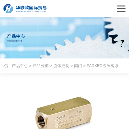
产品中心
>
产品分类
>
流体控制
>
阀门
> PARKER液压阀系列产品