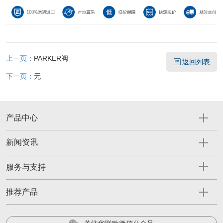
上一页：
PARKER阀
返回列表
下一页：
无
产品中心
新闻资讯
服务与支持
推荐产品