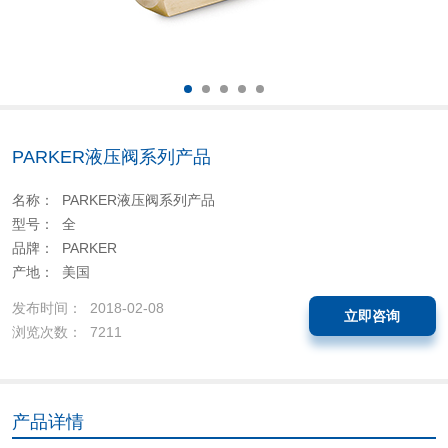
PARKER液压阀系列产品
名称： PARKER液压阀系列产品
型号： 全
品牌： PARKER
产地： 美国
发布时间： 2018-02-08
立即咨询
浏览次数： 7211
产品详情