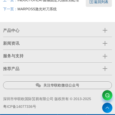
返回列表
下一页：
MARPOSS激光对刀系统
产品中心
新闻资讯
服务与支持
推荐产品
关注华联欧微信公众号
深圳市华联欧国际贸易有限公司 版权所有 © 2013-2025
粤ICP备14077336号