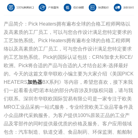
产品简介：Pick Heaters拥有遍布全球的合格工程师网络以
及高素质的工厂员工，可以与您合作设计满足您特定要求的
工艺加热系统。Pick Heaters拥有遍布全球的合格工程师网
络以及高素质的工厂员工，可与您合作设计满足您特定要求
的工艺加热系统。Pick的国际认证包括：CRN/加拿大和CE/
欧洲。Pick将合适的产品与合适的人才结合起来-选择最好
的。今天的这篇文章华联欧小编主要为大家介绍《美国PICK
HEATERS
加热器
BX系列》等内容，希望您喜欢，接下来我
们一起看看去吧!若本站的部分内容涉及到版权问题，请与我
们联系。深圳市华联欧国际贸易有限公司是一家专注于欧美
MRO工业品采购一站式服务，专业经营欧美工业品零备件及
小众品牌代采购服务。为客户提供100%原装正品的工业产
品及零部件的同时提供最优质的价格及服务。客户应用领域
包含：汽车制造、轨道交通、食品制药、环保监测、船舶制