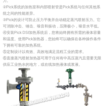
力。
②Pick系统的加热室和内部喷射管是Pick系统与任何其他系
统之间的性能差异。
③Pick的设计可防止压力平衡并自动稳定蒸汽喷射压力。它
可消除冲击、锤击、噪音和振动，压降极小，噪音水平低。
④安装Pick DSI加热系统后，您将始终拥有所需的液体容量
和温度。使用Pick加热器，您始终可以确保在各种操作条件
下拥有可靠的加热系统。
⑤定制设计以有效、高效地满足流程工业的需求。
⑥直接蒸汽喷射加热器可用于任何有中高压蒸汽且需要无限
供应工业热水的地方，或在线加热液体或浆液。