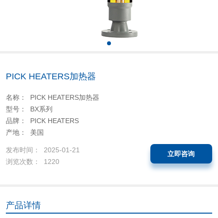
PICK HEATERS加热器
名称： PICK HEATERS加热器
型号： BX系列
品牌： PICK HEATERS
产地： 美国
发布时间： 2025-01-21
立即咨询
浏览次数： 1220
产品详情