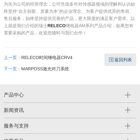
为先为公司的经营理念，公司凭借多年对传感器领域的理解和认识始
终坚持“自主创新、质量为本”的企业理念。为客户提供优异的售前、
售后服务，始终坚持提供完善的产品，更大限度的满足客户需求。以
上就是我们介绍的瑞士
RELECO
继电器AM系列产品介绍，如果您有
需要采购的产品，欢迎您随时与我们合作！
上一页：
RELECO时间继电器CRV4
返回列表
下一页：
MARPOSS激光对刀系统
产品中心
新闻资讯
服务与支持