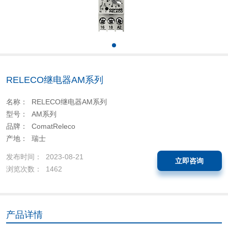
RELECO继电器AM系列
名称： RELECO继电器AM系列
型号： AM系列
品牌： ComatReleco
产地： 瑞士
发布时间： 2023-08-21
立即咨询
浏览次数： 1462
产品详情