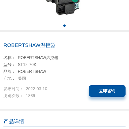
ROBERTSHAW温控器
名称： ROBERTSHAW温控器
型号： ST12-70K
品牌： ROBERTSHAW
产地： 美国
发布时间： 2022-03-10
立即咨询
浏览次数： 1869
产品详情