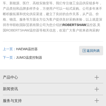
车、新能源、医疗、高校实验室等。我们专注做工业品供应链多年，
产品类别和品牌多样齐全，方便用户可以一站式采购。公司多年来不
断积极拓展和优化供应渠道，建立了良好的合作关系，从产品、价
格、物流、服务等方面全方位为客户提供良好采购体验，以上就是深
圳市华联欧国际贸易有限公司为您介绍的
ROBERTSHAW
温控器,美
国ROBERTSHAW温控器等相关信息，欢迎广大客户前来咨询采购!
上一页：
HAEWA温控器
返回列表
下一页：
JUMO温度控制器
产品中心
新闻资讯
服务与支持