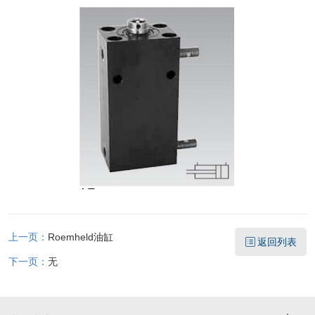
上一页：
Roemheld油缸
返回列表
下一页：
无