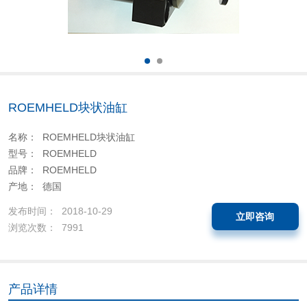
ROEMHELD块状油缸
名称： ROEMHELD块状油缸
型号： ROEMHELD
品牌： ROEMHELD
产地： 德国
发布时间： 2018-10-29
立即咨询
浏览次数： 7991
产品详情