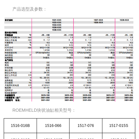
产品选型及参数：
ROEMHELD块状油缸相关型号：
1516-016B
1516-066
1517-076
1517-015S