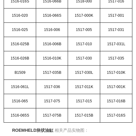
1516-016S
1516-066B
1518-000
1517-016
1516-020
1516-066S
1517-000K
1517-001
1516-025
1516-006
1517-005
1517-031
1516-025B
1516-006B
1517-010
1517-031L
1516-026B
1516-010K
1517-030
1517-035
B1509
1517-035B
1517-030L
1517-010K
1516-061L
1517-036
1517-011K
1517-001K
1516-065
1517-075
1517-015
1517-016B
1516-065S
1517-075B
1517-015B
1517-016S
ROEMHELD块状油缸
相关产品实物图：