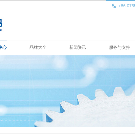
+86 075
中心
品牌大全
新闻资讯
服务与支持