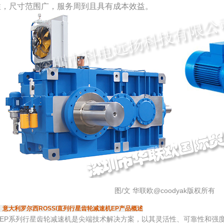
性，尺寸范围广，服务周到且具有成本效益。
图/文 华联欧@coodyak版权所有
、意大利罗尔西ROSSI直列行星齿轮减速机EP产品概述
EP系列行星齿轮减速机是尖端技术解决方案，以其灵活性、可靠性和强