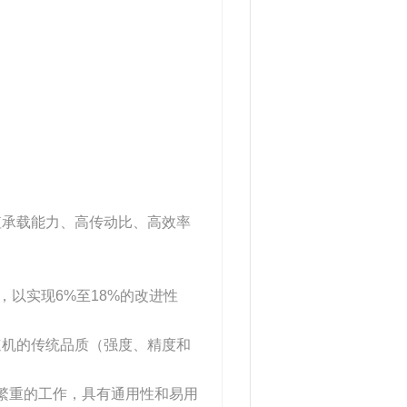
值承载能力、高传动比、高效率
，以实现6%至18%的改进性
速机的传统品质（强度、精度和
最繁重的工作，具有通用性和易用