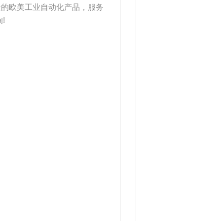
量的欧美工业自动化产品，服务
!