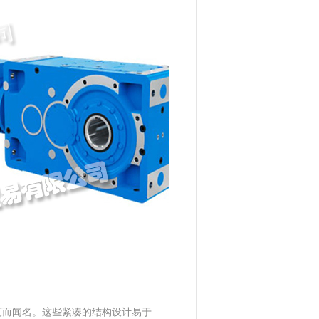
度而闻名。这些紧凑的结构设计易于