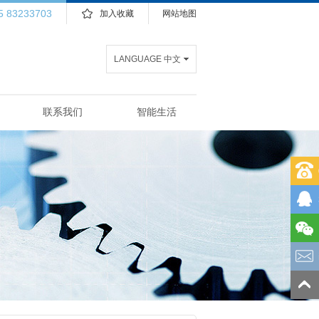
5 83233703
加入收藏
网站地图
LANGUAGE 中文
联系我们
智能生活