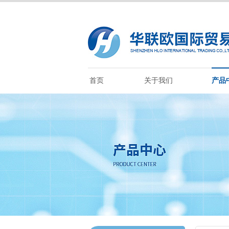
首页
关于我们
产品