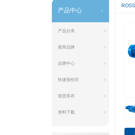
ROS
产品中心
-
产品分类
推荐品牌
品牌中心
快速报价区
现货库存
资料下载