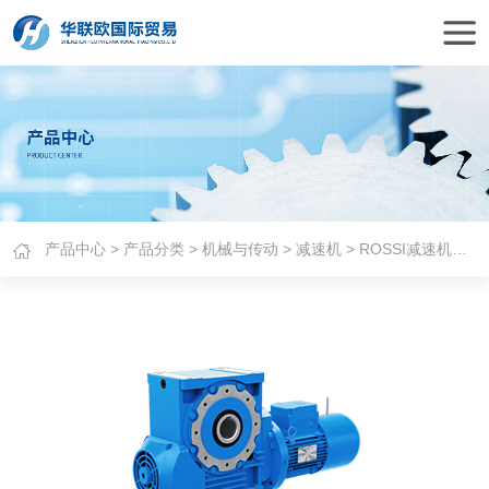
产品中心
>
产品分类
>
机械与传动
>
减速机
> ROSSI减速机A系列