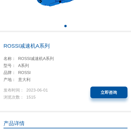
ROSSI减速机A系列
名称： ROSSI减速机A系列
型号： A系列
品牌： ROSSI
产地： 意大利
发布时间： 2023-06-01
立即咨询
浏览次数： 1515
产品详情