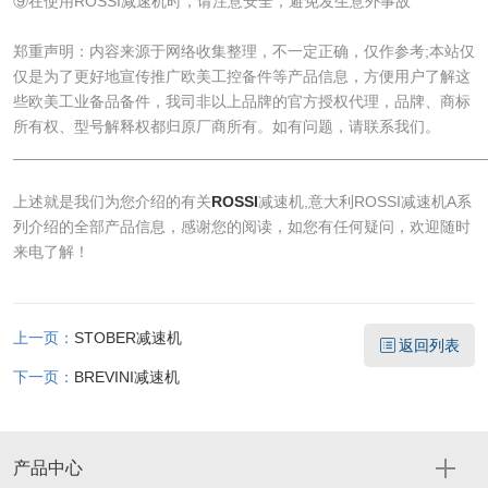
⑨在使用ROSSI减速机时，请注意安全，避免发生意外事故
郑重声明：内容来源于网络收集整理，不一定正确，仅作参考;本站仅
仅是为了更好地宣传推广欧美工控备件等产品信息，方便用户了解这
些欧美工业备品备件，我司非以上品牌的官方授权代理，品牌、商标
所有权、型号解释权都归原厂商所有。如有问题，请联系我们。
______________________________________________________
上述就是我们为您介绍的有关
ROSSI
减速机,意大利ROSSI减速机A系
列介绍的全部产品信息，感谢您的阅读，如您有任何疑问，欢迎随时
来电了解！
上一页：
STOBER减速机
返回列表
下一页：
BREVINI减速机
产品中心