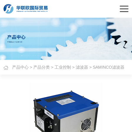
产品中心
>
产品分类
>
工业控制
>
滤波器
> SAMINCO滤波器