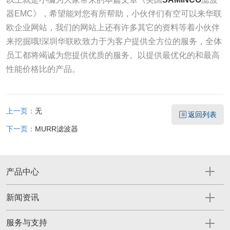
器EMC》，希望能对您有所帮助，小伙伴们有空可以来华联
欧企业网站，我们的网站上还有许多其它的资料等着小伙伴
来挖掘哦!深圳华联欧致力于为客户提供全方位的服务，全体
员工都将竭诚为您提供优质的服务。以提供最优化的和最高
性能价格比的产品。
上一页：
无
返回列表
下一页：
MURR滤波器
产品中心
新闻资讯
服务与支持