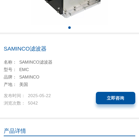
SAMINCO滤波器
名称： SAMINCO滤波器
型号： EMC
品牌： SAMINCO
产地： 美国
发布时间： 2025-05-22
立即咨询
浏览次数： 5042
产品详情