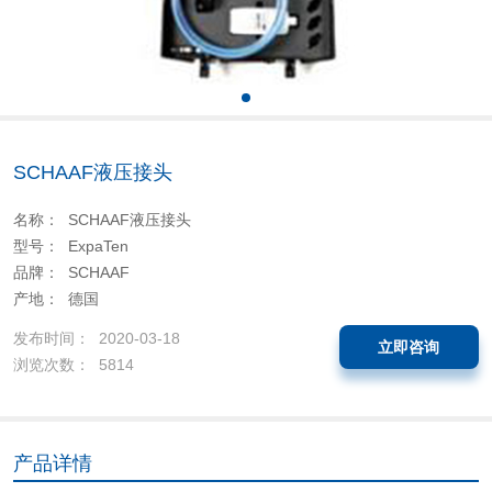
SCHAAF液压接头
名称： SCHAAF液压接头
型号： ExpaTen
品牌： SCHAAF
产地： 德国
发布时间： 2020-03-18
立即咨询
浏览次数： 5814
产品详情