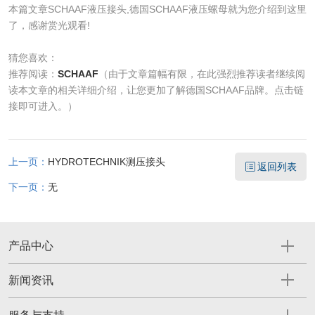
本篇文章SCHAAF液压接头,德国SCHAAF液压螺母就为您介绍到这里
了，感谢赏光观看!
猜您喜欢：
推荐阅读：
SCHAAF
（由于文章篇幅有限，在此强烈推荐读者继续阅
读本文章的相关详细介绍，让您更加了解德国SCHAAF品牌。点击链
接即可进入。）
上一页：
HYDROTECHNIK测压接头
返回列表
下一页：
无
产品中心
新闻资讯