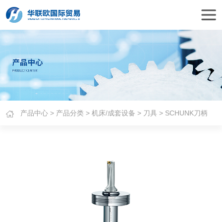
产品中心
>
产品分类
>
机床/成套设备
>
刀具
> SCHUNK刀柄