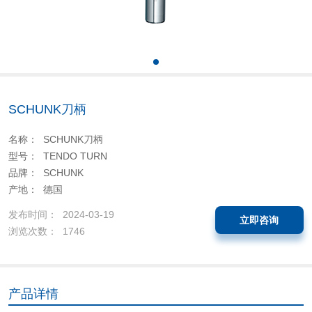
SCHUNK刀柄
名称： SCHUNK刀柄
型号： TENDO TURN
品牌： SCHUNK
产地： 德国
发布时间： 2024-03-19
立即咨询
浏览次数： 1746
产品详情