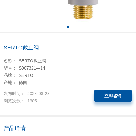
SERTO截止阀
名称： SERTO截止阀
型号： S007321—14
品牌： SERTO
产地： 德国
发布时间： 2024-08-23
立即咨询
浏览次数： 1305
产品详情