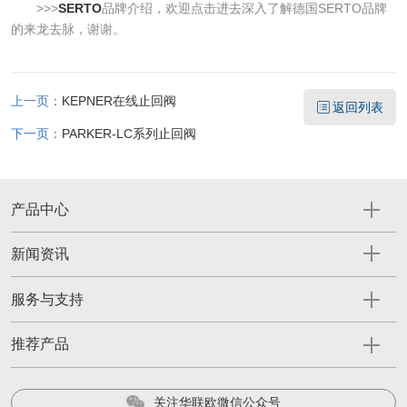
>>>
SERTO
品牌介绍，欢迎点击进去深入了解德国SERTO品牌
的来龙去脉，谢谢。
上一页：
KEPNER在线止回阀
返回列表
下一页：
PARKER-LC系列止回阀
产品中心
新闻资讯
服务与支持
推荐产品
关注华联欧微信公众号