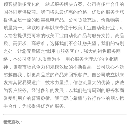
顾客提供多元化的一站式服务解决方案。公司有多年合作的
国外固定供应商。我们将以最优惠的价格、优质的服务为您
提供品质一流的欧美机电产品。公司货源充足、价廉物美，
质量第一。华联欧多年以来专注于欧美工业自动化行业，可
以给您提供更可靠的欧美工业自动化产品与服务支持。高品
质、高要求、高标准，选择我们不会让您失望，我们的特别
之处，让您无后顾之忧!用心服务客户，强大的销售服务网
络，本公司凭借“以质量为本，用心服务为理念”的企业精
神，随着市场竟争力和规模效应的不断提高，公司决心不断
超越自我，以更高品质的产品来回报客户。自公司成立以来
发挥其贸易渠道广，技术力量强，信息流量大的优势，热诚
为客户服务。经过多年的发展，以我们热情周到的服务和商
誉受到用户的普遍称赞。我们衷心希望与各行各业的朋友携
手合作，为您提供优秀的服务。
猜您喜欢：