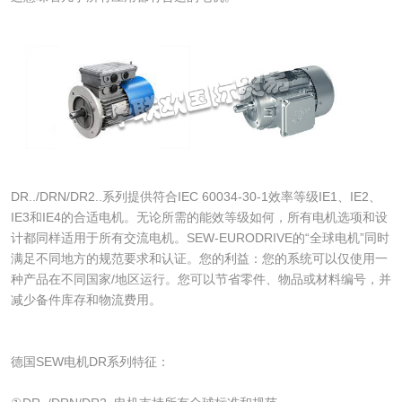
DR../DRN/DR2..系列提供符合IEC 60034-30-1效率等级IE1、IE2、
IE3和IE4的合适电机。无论所需的能效等级如何，所有电机选项和设
计都同样适用于所有交流电机。SEW-EURODRIVE的“全球电机”同时
满足不同地方的规范要求和认证。您的利益：您的系统可以仅使用一
种产品在不同国家/地区运行。您可以节省零件、物品或材料编号，并
减少备件库存和物流费用。
德国SEW电机DR系列特征：