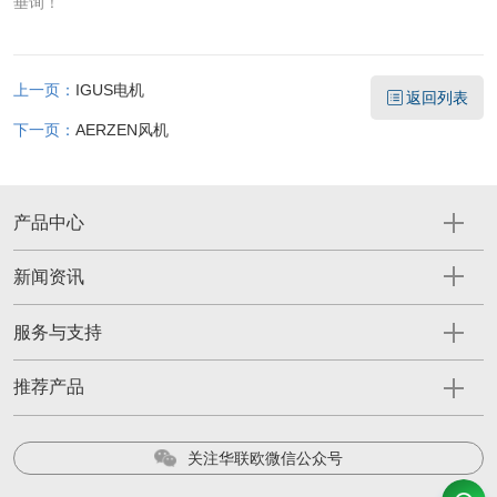
垂询！
上一页：
IGUS电机
返回列表
下一页：
AERZEN风机
产品中心
新闻资讯
服务与支持
推荐产品
关注华联欧微信公众号