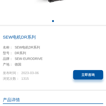
SEW电机DR系列
名称： SEW电机DR系列
型号： DR系列
品牌： SEW-EURODRIVE
产地： 德国
发布时间： 2023-03-06
立即咨询
浏览次数： 1315
产品详情