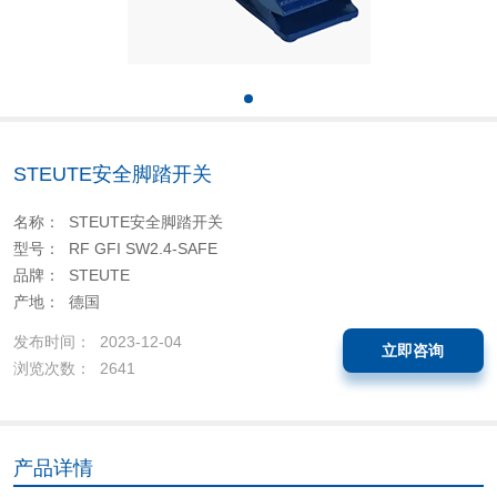
STEUTE安全脚踏开关
名称： STEUTE安全脚踏开关
型号： RF GFI SW2.4-SAFE
品牌： STEUTE
产地： 德国
发布时间： 2023-12-04
立即咨询
浏览次数： 2641
产品详情