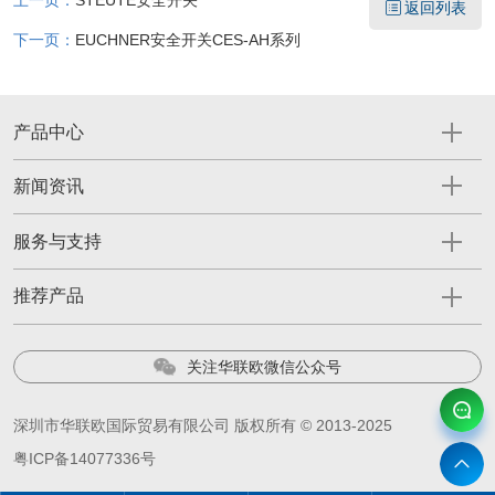
上一页：
STEUTE安全开关
返回列表
下一页：
EUCHNER安全开关CES-AH系列
产品中心
新闻资讯
服务与支持
推荐产品
关注华联欧微信公众号
深圳市华联欧国际贸易有限公司 版权所有 © 2013-2025
粤ICP备14077336号