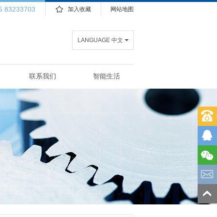
5 83233703
加入收藏
网站地图
LANGUAGE 中文
联系我们
智能生活