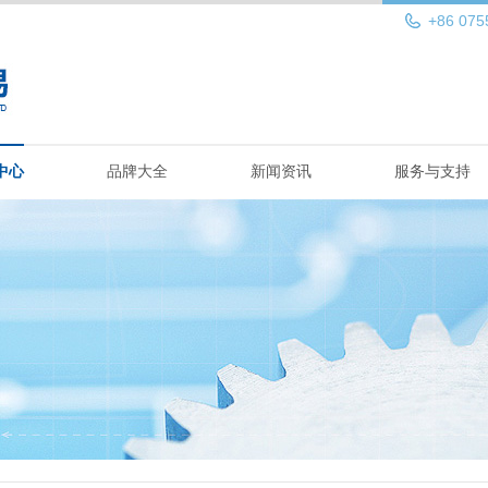
+86 075
中心
品牌大全
新闻资讯
服务与支持