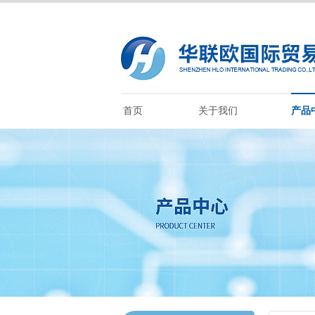
首页
关于我们
产品