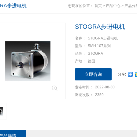
GRA步进电机
您现在的位置：
首页
>
产品中心
>
产品分
STOGRA步进电机
名称： STOGRA步进电机
型号： SMH 107系列
品牌： STOGRA
产地： 德国
立即咨询
分享:
发布时间： 2022-08-30
浏览次数： 2359
产品详情