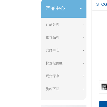
STO
产品中心
-
产品分类
推荐品牌
品牌中心
快速报价区
现货库存
资料下载