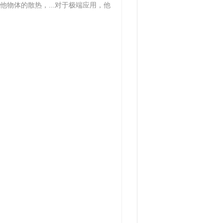
物体的散热，...对于极端应用，他