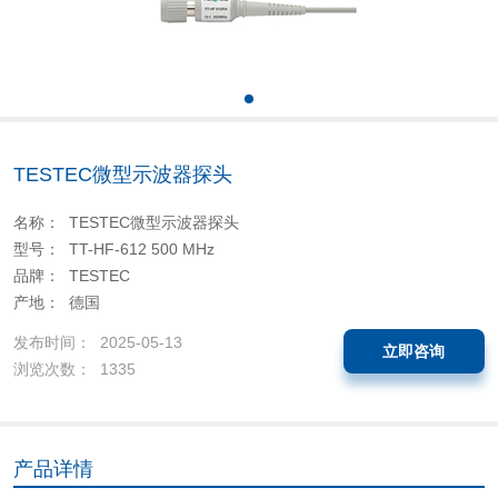
TESTEC微型示波器探头
名称： TESTEC微型示波器探头
型号： TT-HF-612 500 MHz
品牌： TESTEC
产地： 德国
发布时间： 2025-05-13
立即咨询
浏览次数： 1335
产品详情