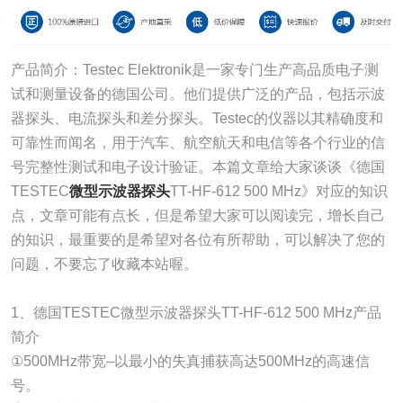
产品简介：Testec Elektronik是一家专门生产高品质电子测
试和测量设备的德国公司。他们提供广泛的产品，包括示波
器探头、电流探头和差分探头。Testec的仪器以其精确度和
可靠性而闻名，用于汽车、航空航天和电信等各个行业的信
号完整性测试和电子设计验证。本篇文章给大家谈谈《德国
TESTEC
微型示波器探头
TT-HF-612 500 MHz》对应的知识
点，文章可能有点长，但是希望大家可以阅读完，增长自己
的知识，最重要的是希望对各位有所帮助，可以解决了您的
问题，不要忘了收藏本站喔。
1、德国TESTEC微型示波器探头TT-HF-612 500 MHz产品
简介
①500MHz带宽–以最小的失真捕获高达500MHz的高速信
号。