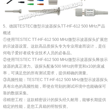
5、德国TESTEC微型示波器探头TT-HF-612 500 MHz产品
概述
①使用TESTEC TT-HF-612 500 MHz微型示波器探头扩展您
的示波器设置。这款高品质探头专为专业用途而设计，是任
何电子爱好者或专业技术人员的必备品。
②使用TESTEC TT-HF-612 500 MHz微型示波器探头释放示
波器的真正潜力。该探头配备500 MHz的带宽和x10的衰减
率，可满足您的所有测试需求，提供精确的测量。
③高频性能：TESTEC TT-HF-612 500 MHz微型示波器探头
具有出色的高频性能，即使在苛刻的测试环境中也能确保可
靠的数据采集。
④精密工程：这款精密设计的探头经久耐用，能够长期提供
稳定的性能，是您工具箱的明智投资。