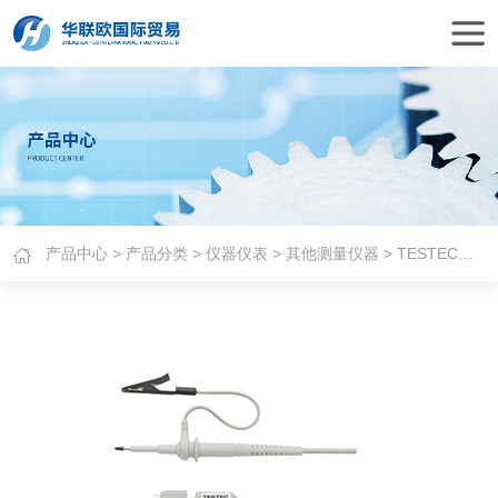
产品中心
>
产品分类
>
仪器仪表
>
其他测量仪器
> TESTEC微型示波器探头