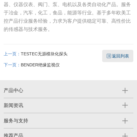
器、仪器仪表、阀门、泵、电机以及各类自动化产品。服务
于冶金，汽车，化工，食品，能源等行业。基于多年欧美工
控产品行业服务经验，力求为客户提供稳定可靠、高性价比
的传感器与技术服务。
上一页：
TESTEC无源模块化探头
返回列表
下一页：
BENDER绝缘监视仪
产品中心
新闻资讯
服务与支持
推荐产品