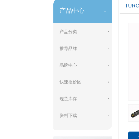
TURC
产品中心
-
产品分类
推荐品牌
品牌中心
快速报价区
现货库存
资料下载