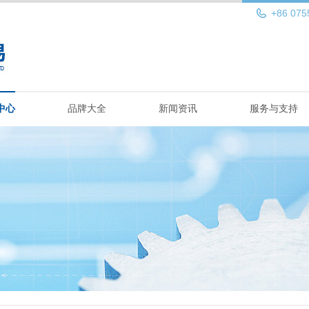
+86 075
中心
品牌大全
新闻资讯
服务与支持