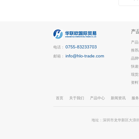
产
产品
0755-83233703
电话：
推荐
info@hlo-trade.com
邮箱：
品牌
快速
现货
资料
首页
关于我们
产品中心
新闻资讯
服务
地址：深圳市龙华新区大浪街道锦华大厦