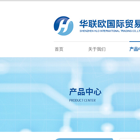
首页
关于我们
产品