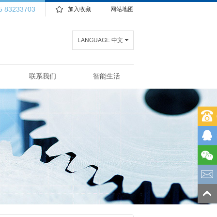
5 83233703
加入收藏
网站地图
LANGUAGE 中文
联系我们
智能生活