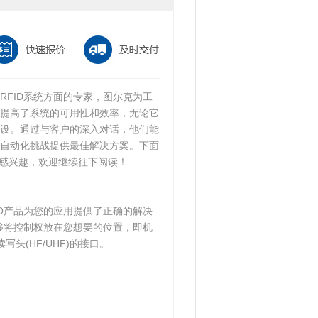
和RFID系统方面的专家，图尔克为工
提高了系统的可用性和效率，无论它
设。通过与客户的深入对话，他们能
自动化挑战提供最佳解决方案。下面
，如果您感兴趣，欢迎继续往下阅读！
O产品为您的应用提供了正确的解决
够将控制权放在您想要的位置，即机
写头(HF/UHF)的接口。