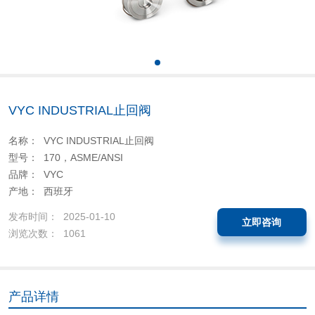
VYC INDUSTRIAL止回阀
名称： VYC INDUSTRIAL止回阀
型号： 170，ASME/ANSI
品牌： VYC
产地： 西班牙
发布时间： 2025-01-10
立即咨询
浏览次数： 1061
产品详情