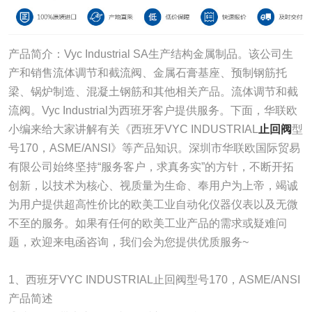
产品简介：Vyc Industrial SA生产结构金属制品。该公司生
产和销售流体调节和截流阀、金属石膏基座、预制钢筋托
梁、锅炉制造、混凝土钢筋和其他相关产品。流体调节和截
流阀。Vyc Industrial为西班牙客户提供服务。下面，华联欧
小编来给大家讲解有关《西班牙VYC INDUSTRIAL
止回阀
型
号170，ASME/ANSI》等产品知识。深圳市华联欧国际贸易
有限公司始终坚持“服务客户，求真务实”的方针，不断开拓
创新，以技术为核心、视质量为生命、奉用户为上帝，竭诚
为用户提供超高性价比的欧美工业自动化仪器仪表以及无微
不至的服务。如果有任何的欧美工业产品的需求或疑难问
题，欢迎来电函咨询，我们会为您提供优质服务~
1、西班牙VYC INDUSTRIAL止回阀型号170，ASME/ANSI
产品简述