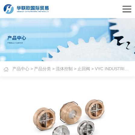
产品中心
>
产品分类
>
流体控制
>
止回阀
> VYC INDUSTRIAL止回阀