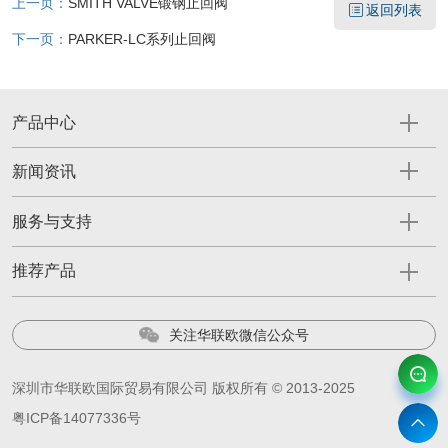
上一页：
SMITH VALVE锻钢止回阀
返回列表
下一页：
PARKER-LC系列止回阀
产品中心
新闻资讯
服务与支持
推荐产品
关注华联欧微信公众号
深圳市华联欧国际贸易有限公司 版权所有 © 2013-2025
粤ICP备14077336号