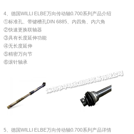
4、德国WILLI ELBE万向传动轴0.700系列产品介绍
①标准孔、带键槽孔DIN 6885、内四角、内六角
②快速更换联轴器
③具有长度延伸功能
④无长度延伸
⑤精密万向节
⑥滚针轴承
5、德国WILLI ELBE万向传动轴0.700系列产品详情