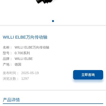
WILLI ELBE万向传动轴
名称： WILLI ELBE万向传动轴
型号： 0.700系列
品牌： WILLI ELBE
产地： 德国
发布时间： 2025-05-19
立即咨询
浏览次数： 1297
产品详情