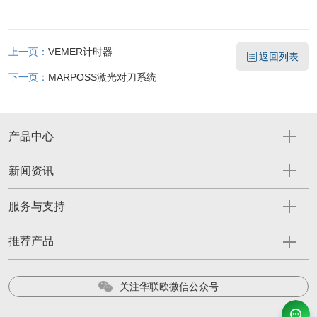
上一页：
VEMER计时器
返回列表
下一页：
MARPOSS激光对刀系统
产品中心
新闻资讯
服务与支持
推荐产品
关注华联欧微信公众号