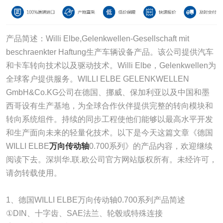
产品简述：Willi Elbe,Gelenkwellen-Gesellschaft mit
beschraenkter Haftung生产车辆设备产品。该公司提供汽车
和卡车转向技术以及驱动技术。Willi Elbe，Gelenkwellen为
全球客户提供服务。WILLI ELBE GELENKWELLEN
GmbH&Co.KG公司在德国、挪威、保加利亚以及中国和墨
西哥设有生产基地，为全球合作伙伴提供完整的转向模块和
转向系统组件。持续的同步工程使他们能够以最高水平开发
和生产面向未来的轻量化技术。以下是今天这篇文章《德国
WILLI ELBE
万向传动轴
0.700系列》的产品内容，欢迎继续
阅读下去。深圳华.联.欧公司官方网站版权所有。未经许可，
请勿转载使用。
1、德国WILLI ELBE万向传动轴0.700系列产品简述
①DIN、十字齿、SAE法兰、轮毂或特殊连接