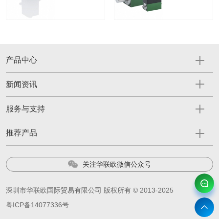
产品中心
新闻资讯
服务与支持
推荐产品
关注华联欧微信公众号
深圳市华联欧国际贸易有限公司 版权所有 © 2013-2025
粤ICP备14077336号