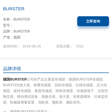
BURSTER
名称：BURSTER
立即咨询
型号：
品牌：BURSTER
产地：德国
发布时间： 2019-09-25
浏览次数： 7012
品牌详情
德国BURSTER
公司的产品主要是传感器：德国BURSTER传感器、
BURSTER放大器、称重传感器、扭矩传感器、位移传感器、压力传
感器、旋转传感器、角度传感器、特殊传感器、传感器电子、过程控
制仪器、移动测试设备、面板仪表、放大器、发射器模块、位移监控
器、机械值测量装置、兆欧表、微欧表、毫欧表等。
一、德国BURSTER公司简介：