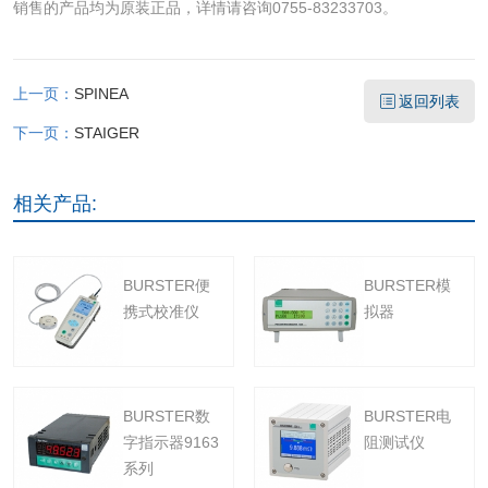
销售的产品均为原装正品，详情请咨询0755-83233703。
上一页：
SPINEA
返回列表
下一页：
STAIGER
相关产品:
BURSTER便
BURSTER模
携式校准仪
拟器
BURSTER数
BURSTER电
字指示器9163
阻测试仪
系列