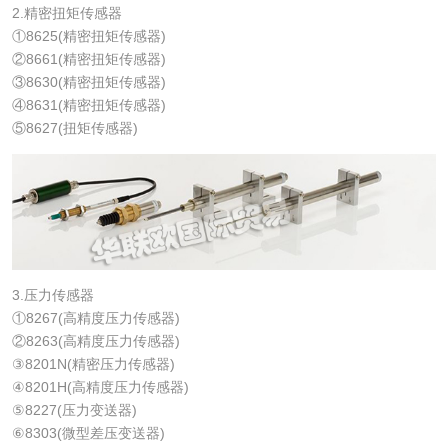
2.精密扭矩传感器
①8625(精密扭矩传感器)
②8661(精密扭矩传感器)
③8630(精密扭矩传感器)
④8631(精密扭矩传感器)
⑤8627(扭矩传感器)
3.压力传感器
①8267(高精度压力传感器)
②8263(高精度压力传感器)
③8201N(精密压力传感器)
④8201H(高精度压力传感器)
⑤8227(压力变送器)
⑥8303(微型差压变送器)