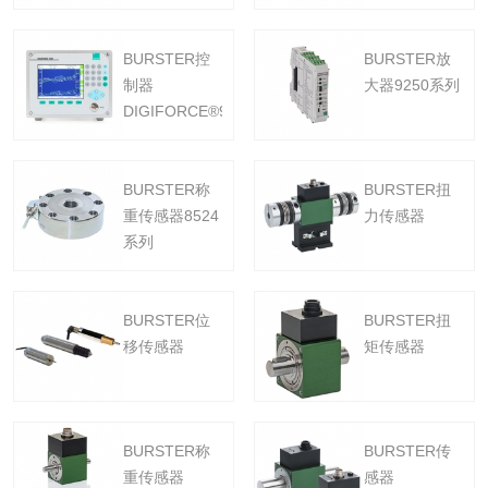
BURSTER控
BURSTER放
制器
大器9250系列
DIGIFORCE®9307
BURSTER称
BURSTER扭
重传感器8524
力传感器
系列
BURSTER位
BURSTER扭
移传感器
矩传感器
BURSTER称
BURSTER传
重传感器
感器