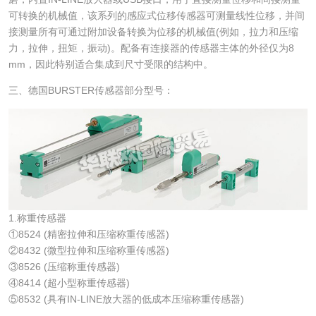
可转换的机械值，该系列的感应式位移传感器可测量线性位移，并间
接测量所有可通过附加设备转换为位移的机械值(例如，拉力和压缩
力，拉伸，扭矩，振动)。配备有连接器的传感器主体的外径仅为8
mm，因此特别适合集成到尺寸受限的结构中。
三、德国BURSTER传感器部分型号：
1.称重传感器
①8524 (精密拉伸和压缩称重传感器)
②8432 (微型拉伸和压缩称重传感器)
③8526 (压缩称重传感器)
④8414 (超小型称重传感器)
⑤8532 (具有IN-LINE放大器的低成本压缩称重传感器)