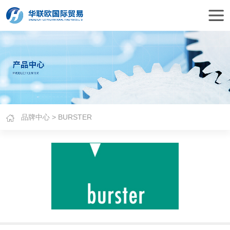
品牌中心
> BURSTER