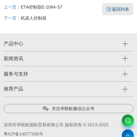
上一页：
ETA控制器E-1084-S7
返回列表
下一页：
机器人控制器
产品中心
新闻资讯
服务与支持
推荐产品
关注华联欧微信公众号
深圳市华联欧国际贸易有限公司 版权所有 © 2013-2025
粤ICP备14077336号