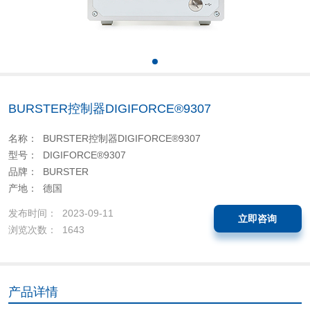
BURSTER控制器DIGIFORCE®9307
名称： BURSTER控制器DIGIFORCE®9307
型号： DIGIFORCE®9307
品牌： BURSTER
产地： 德国
发布时间： 2023-09-11
立即咨询
浏览次数： 1643
产品详情