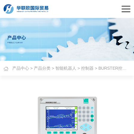
产品中心
>
产品分类
>
智能机器人
>
控制器
> BURSTER控制器DIGIFORCE®9307