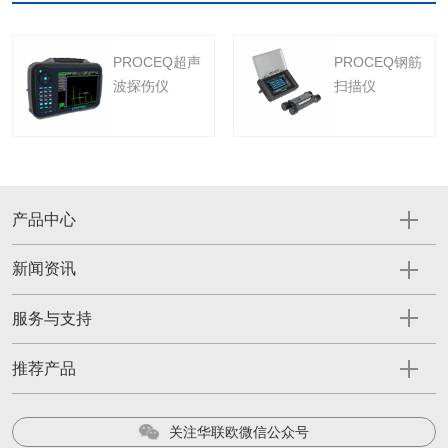
PROCEQ超声
PROCEQ钢筋
波探伤仪
扫描仪
产品中心
新闻资讯
服务与支持
推荐产品
关注华联欧微信公众号