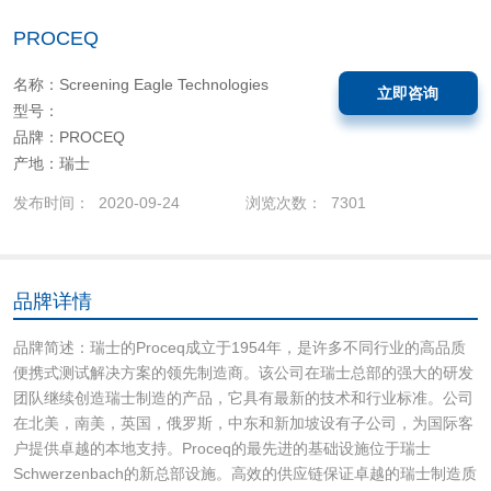
PROCEQ
名称：Screening Eagle Technologies
立即咨询
型号：
品牌：PROCEQ
产地：瑞士
发布时间： 2020-09-24
浏览次数： 7301
品牌详情
品牌简述：瑞士的Proceq成立于1954年，是许多不同行业的高品质
便携式测试解决方案的领先制造商。该公司在瑞士总部的强大的研发
团队继续创造瑞士制造的产品，它具有最新的技术和行业标准。公司
在北美，南美，英国，俄罗斯，中东和新加坡设有子公司，为国际客
户提供卓越的本地支持。Proceq的最先进的基础设施位于瑞士
Schwerzenbach的新总部设施。高效的供应链保证卓越的瑞士制造质