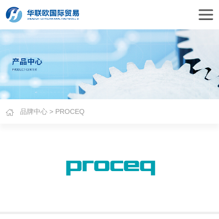
品牌中心
> PROCEQ