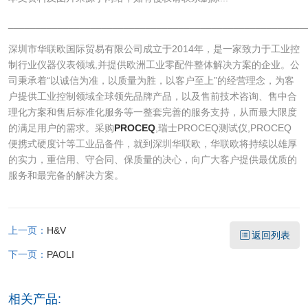
______________________________________________________
深圳市华联欧国际贸易有限公司成立于2014年，是一家致力于工业控
制行业仪器仪表领域,并提供欧洲工业零配件整体解决方案的企业。公
司秉承着“以诚信为准，以质量为胜，以客户至上”的经营理念，为客
户提供工业控制领域全球领先品牌产品，以及售前技术咨询、售中合
理化方案和售后标准化服务等一整套完善的服务支持，从而最大限度
的满足用户的需求。采购
PROCEQ
,瑞士PROCEQ测试仪,PROCEQ
便携式硬度计等工业品备件，就到深圳华联欧，华联欧将持续以雄厚
的实力，重信用、守合同、保质量的决心，向广大客户提供最优质的
服务和最完备的解决方案。
上一页：
H&V
返回列表
下一页：
PAOLI
相关产品: