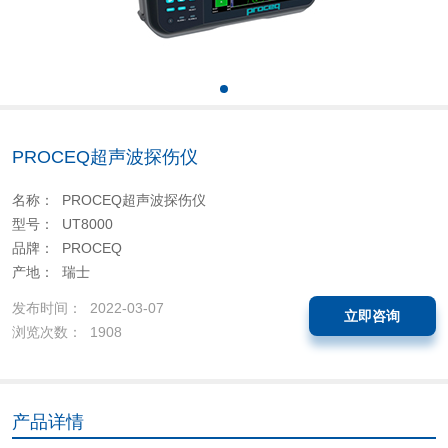
PROCEQ超声波探伤仪
名称： PROCEQ超声波探伤仪
型号： UT8000
品牌： PROCEQ
产地： 瑞士
发布时间： 2022-03-07
立即咨询
浏览次数： 1908
产品详情