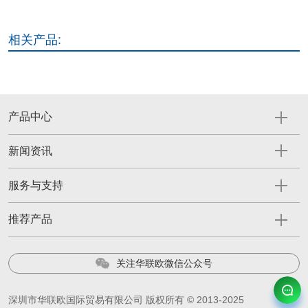
相关产品:
产品中心
新闻资讯
服务与支持
推荐产品
关注华联欧微信公众号
深圳市华联欧国际贸易有限公司 版权所有 © 2013-2025