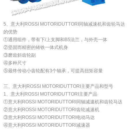
5、意大利ROSSI MOTORIDUTTORI同轴减速机和齿轮马达
的优势
①通用组件，带有下/上支脚和B5法兰，与外壳一体
②坚固而精密的铸铁一体式机身
③磨齿斜齿轮副
④多种尺寸
⑤最终传动小齿轮配有3个轴承，可提高扭矩容量
三、意大利ROSSI MOTORIDUTTORI主要产品和型号
1、意大利ROSSI MOTORIDUTTORI主要产品
①意大利ROSSI MOTORIDUTTORI同轴减速机和齿轮马达
②意大利ROSSI MOTORIDUTTORI齿轮减速机
③意大利ROSSI MOTORIDUTTORI电动马达
④意大利ROSSI MOTORIDUTTORI减速器