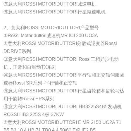
⑤意大利ROSSI MOTORIDUTTORI减速电机
⑥意大利ROSSI MOTORIDUTTORI行星减速电机
2、意大利ROSSI MOTORIDUTTORI产品型号
①Rossi Motoriduttori减速机MR ICI 200 UO3A
②意大利ROSSI MOTORIDUTTORI分散式逆变器Rossi
DDRIVE系列
③意大利ROSSI MOTORIDUTTORI Rossi三相异步电动
机，正常和自制动TX系列
④意大利ROSSI MOTORIDUTTORI平行轴和正交轴伺服减
速器Rossi SR系列–平行轴和正交轴
⑤意大利ROSSI MOTORIDUTTORI行星齿轮箱和齿轮马达
用于旋转Rossi EPS系列
⑥意大利ROSSI MOTORIDUTTORI HB3225S4B5发动机
ROSSI HB3 225S 4极-37KW
⑦意大利ROSSI MOTORIDUTTORI E MR 2I 50 UC2A 71
B5 B3 10.4 HB 71 TB0 A 4 50/60 ErP IE2 B5