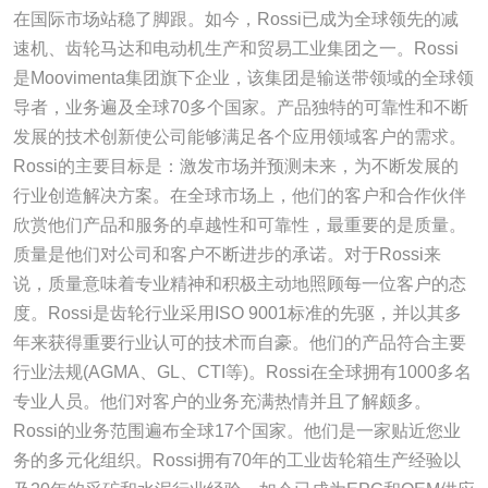
在国际市场站稳了脚跟。如今，Rossi已成为全球领先的减
速机、齿轮马达和电动机生产和贸易工业集团之一。Rossi
是Moovimenta集团旗下企业，该集团是输送带领域的全球领
导者，业务遍及全球70多个国家。产品独特的可靠性和不断
发展的技术创新使公司能够满足各个应用领域客户的需求。
Rossi的主要目标是：激发市场并预测未来，为不断发展的
行业创造解决方案。在全球市场上，他们的客户和合作伙伴
欣赏他们产品和服务的卓越性和可靠性，最重要的是质量。
质量是他们对公司和客户不断进步的承诺。对于Rossi来
说，质量意味着专业精神和积极主动地照顾每一位客户的态
度。Rossi是齿轮行业采用ISO 9001标准的先驱，并以其多
年来获得重要行业认可的技术而自豪。他们的产品符合主要
行业法规(AGMA、GL、CTI等)。Rossi在全球拥有1000多名
专业人员。他们对客户的业务充满热情并且了解颇多。
Rossi的业务范围遍布全球17个国家。他们是一家贴近您业
务的多元化组织。Rossi拥有70年的工业齿轮箱生产经验以