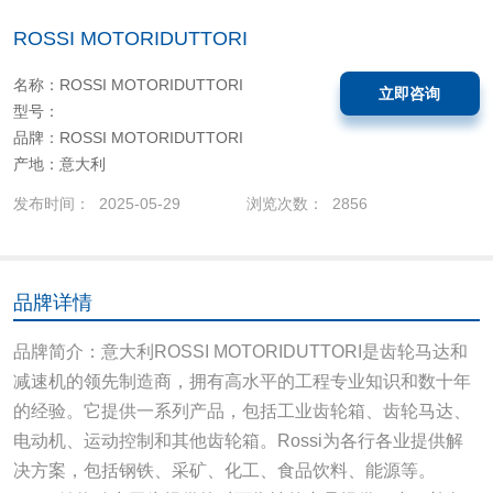
ROSSI MOTORIDUTTORI
名称：ROSSI MOTORIDUTTORI
立即咨询
型号：
品牌：ROSSI MOTORIDUTTORI
产地：意大利
发布时间： 2025-05-29
浏览次数： 2856
品牌详情
品牌简介：意大利ROSSI MOTORIDUTTORI是齿轮马达和
减速机的领先制造商，拥有高水平的工程专业知识和数十年
的经验。它提供一系列产品，包括工业齿轮箱、齿轮马达、
电动机、运动控制和其他齿轮箱。Rossi为各行各业提供解
决方案，包括钢铁、采矿、化工、食品饮料、能源等。