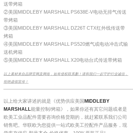
送带烤箱
②美国MIDDLEBY MARSHALL PS638E-V电动无排气传送
带烤箱
③美国MIDDLEBY MARSHALL DZ26T CTX红外线传送带
烤箱
④美国MIDDLEBY MARSHALL PS520燃气或电动冲击式输
送机烤箱
⑤美国MIDDLEBY MARSHALL X20电动台式传送带烤箱
以上素材来自品牌官网及网络，如有侵权联系删！请和我们一起守护行业诚信，
拒绝虚假宣传！
______________________________________________________________
以上给大家讲述的就是《优势供应美国
MIDDLEBY
MARSHALL
能量控制/烤箱》，如果你还有其它问题或者是
欧美工业品配件需要咨询价格货期的，就赶紧联系我们公司
销售吧。华联欧为您提供一站式欧美工控配件产品服务，现