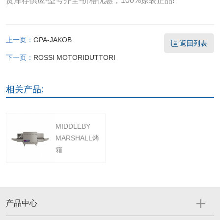
货库存供应-型号齐全-价格优惠，100%原装正品!
上一页：
GPA-JAKOB
返回列表
下一页：
ROSSI MOTORIDUTTORI
相关产品:
MIDDLEBY
MARSHALL烤
箱
产品中心