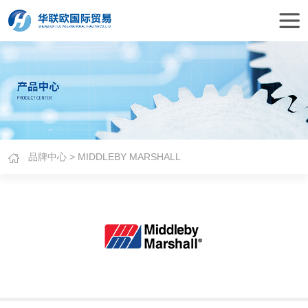
品牌中心
> MIDDLEBY MARSHALL