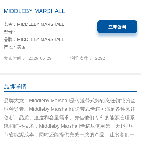
MIDDLEBY MARSHALL
名称：MIDDLEBY MARSHALL
立即咨询
型号：
品牌：MIDDLEBY MARSHALL
产地：美国
发布时间： 2025-05-29
浏览次数： 2292
品牌详情
品牌大意：Middleby Marshall是传送带式烤箱烹饪领域的全
球领导者。Middleby Marshall传送带式烤箱可满足各种烹饪
创新、品质、速度和容量需求。凭借他们专利的能源管理系
统和红外技术，Middleby Marshall烤箱从使用第一天起即可
节省能源成本，同时还能提供完美一致的产品，让食客们一