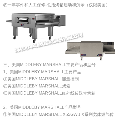
⑧一年零件和人工保修-包括烤箱启动和演示（仅限美国）
三、美国MIDDLEBY MARSHALL主要产品和型号
1、美国MIDDLEBY MARSHALL主要产品
①美国MIDDLEBY MARSHALL能量控制
②美国MIDDLEBY MARSHALL烤箱
③美国MIDDLEBY MARSHALL红外线传送带烤箱
2、美国MIDDLEBY MARSHALL产品型号
①美国MIDDLEBY MARSHALL X55GWB X系列宽体燃气传