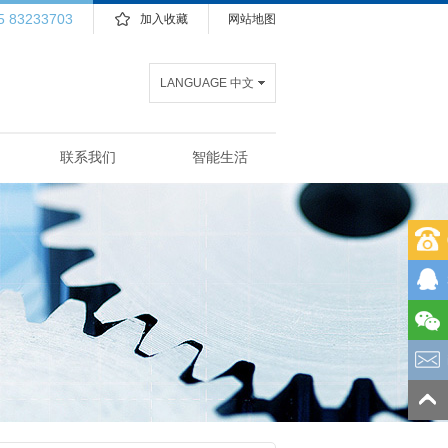
5 83233703
加入收藏
网站地图
LANGUAGE 中文
联系我们
智能生活