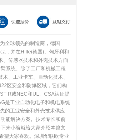
作为全球领先的制造商，德国
lica，并在Hille(德国)、匈牙利和
关技术、传感器技术和外壳技术方面
撑臂系统。除了工厂和机械工程
农业技术、工业卡车、自动化技术、
区和22区安全和防爆区域，它们构
ST R或NEC和UL、CSA认证提
 AG是工业自动化电子和机电系统
领先的工业安全和外壳技术供应
多功能解决方案。技术专长和前
接下来小编就给大家介绍本篇文
知识，希望大家喜欢。深圳华联欧专业