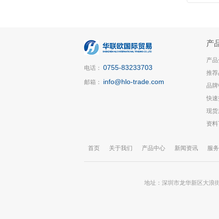
产
产品
0755-83233703
电话：
推荐
info@hlo-trade.com
邮箱：
品牌
快速
现货
资料
首页
关于我们
产品中心
新闻资讯
服务
地址：深圳市龙华新区大浪街道锦华大厦