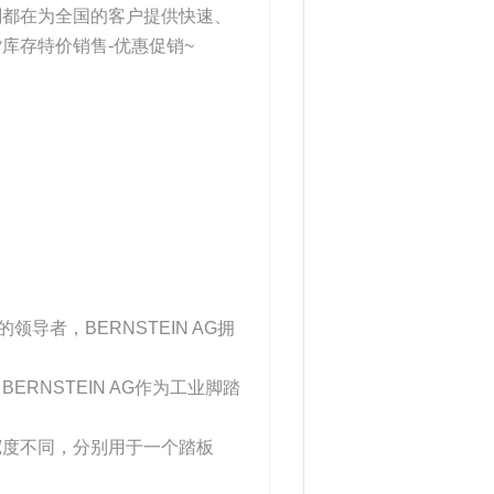
刻都在为全国的客户提供快速、
库存特价销售-优惠促销~
的领导者，BERNSTEIN AG拥
RNSTEIN AG作为工业脚踏
宽度不同，分别用于一个踏板