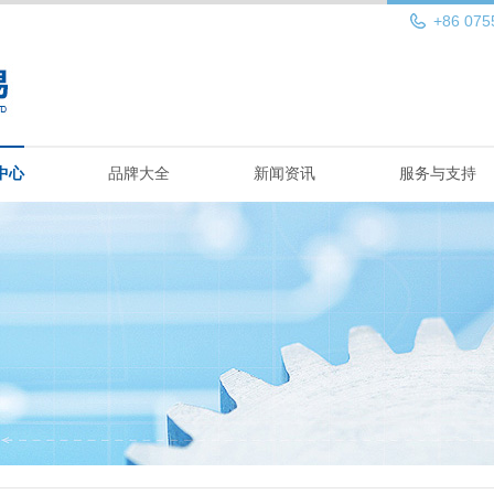
+86 075
中心
品牌大全
新闻资讯
服务与支持