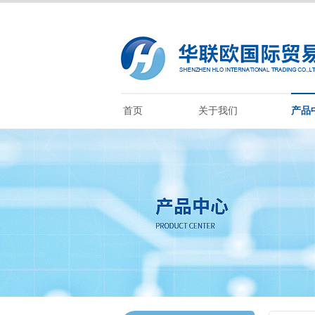
首页
关于我们
产品