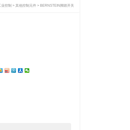
工业控制
>
其他控制元件
> BERNSTEIN脚踏开关