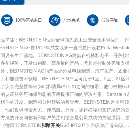
产品简述：BERNSTEIN位列全球领先的工业安全技术供应商，
ERNSTEIN AG自1947年成立以来一直将总部设在Porta Westfa
中国设有生产基地。BERNSTEIN AG凭借在机械和电子、开
的多年经验，开发出创新、高质量的产品，尤其是控制外壳和支
之外，BERNSTEIN AG的产品还涉及电梯制造、汽车生产、
木工和能源技术领域。BERNSTEIN产品可用于1区、2区、21
了安全完整性等级(SIL)和防爆(ATEX)之间的纽带。他们根据GO
供的认证服务可确保为您的应用提供正确的解决方案。Bernstein
及组件的开发、制造和分销领域的领导者。BERNSTEIN是全球
商。他们提供包括开关、传感器、外壳、操作终端和支持系统的
沿方法的开发与创新和客户关注相结合是公司成功的关键原因。
《德国BERNSTEIN
脚踏开关
GGT-IP7007I》的具体产品