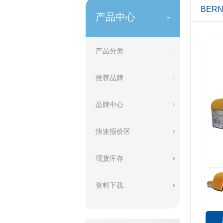
BER
产品中心
-
产品分类
推荐品牌
品牌中心
快速报价区
现货库存
资料下载