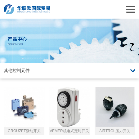
CROUZET微动开关
VEMER机电式定时开关
AIRTROL压力开关