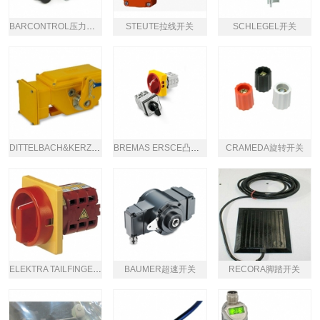
BARCONTROL压力开关
STEUTE拉线开关
SCHLEGEL开关
DITTELBACH&KERZLER拉绳开关
BREMAS ERSCE凸轮开关
CRAMEDA旋转开关
ELEKTRA TAILFINGEN凸轮开关
BAUMER超速开关
RECORA脚踏开关