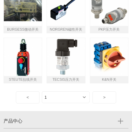
BURGESS微动开关
NORGREN磁性开关
PKP压力开关
STEUTE拉线开关
TECSIS压力开关
K&N开关
<
>
产品中心