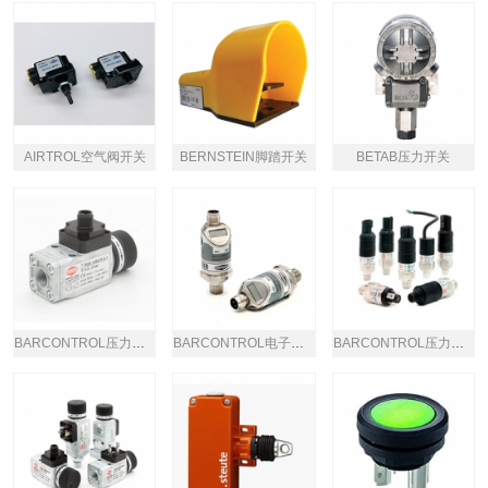
AIRTROL空气阀开关
BERNSTEIN脚踏开关
BETAB压力开关
BARCONTROL压力开关
BARCONTROL电子压力开关
BARCONTROL压力开关