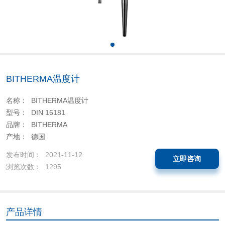
BITHERMA温度计
名称： BITHERMA温度计
型号： DIN 16181
品牌： BITHERMA
产地： 德国
发布时间： 2021-11-12
立即咨询
浏览次数： 1295
产品详情