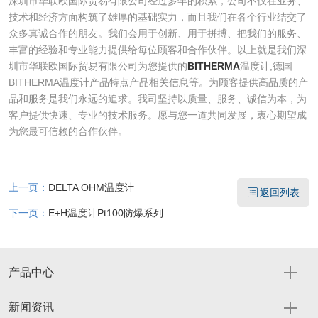
深圳市华联欧国际贸易有限公司经过多年的积累，公司不仅在业务、
技术和经济方面构筑了雄厚的基础实力，而且我们在各个行业结交了
众多真诚合作的朋友。我们会用于创新、用于拼搏、把我们的服务、
丰富的经验和专业能力提供给每位顾客和合作伙伴。以上就是我们深
圳市华联欧国际贸易有限公司为您提供的
BITHERMA
温度计,德国
BITHERMA温度计产品特点产品相关信息等。为顾客提供高品质的产
品和服务是我们永远的追求。我司坚持以质量、服务、诚信为本，为
客户提供快速、专业的技术服务。愿与您一道共同发展，衷心期望成
为您最可信赖的合作伙伴。
上一页：
DELTA OHM温度计
返回列表
下一页：
E+H温度计Pt100防爆系列
产品中心
新闻资讯