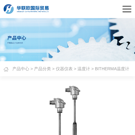
产品中心
>
产品分类
>
仪器仪表
>
温度计
> BITHERMA温度计