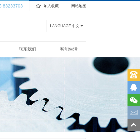
5 83233703
加入收藏
网站地图
LANGUAGE 中文
联系我们
智能生活