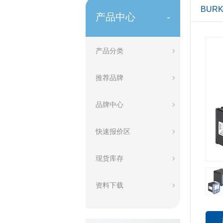
BUR
产品中心
-
产品分类
推荐品牌
品牌中心
快速报价区
现货库存
资料下载