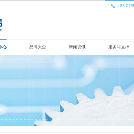
+86 075
中心
品牌大全
新闻资讯
服务与支持