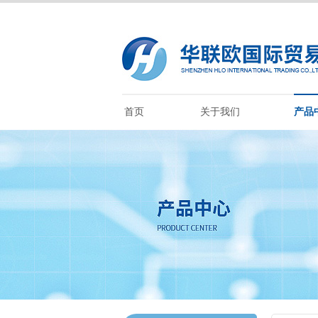
首页
关于我们
产品