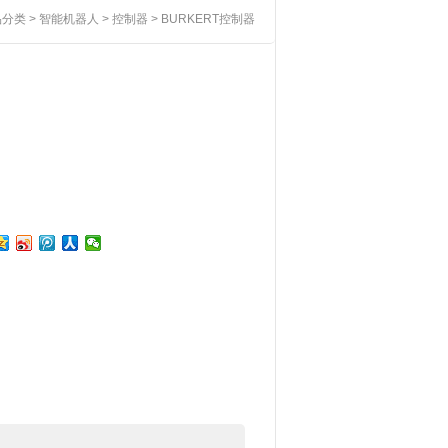
品分类
>
智能机器人
>
控制器
> BURKERT控制器