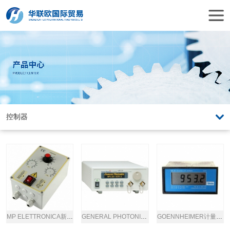
MP ELETTRONICA新型频率控制器
GENERAL PHOTONICS偏振控制器
GOENNHEIMER计量控制器