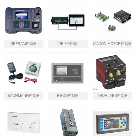
SEFRAM控制器
DEIF控制器
MAXON MOTOR控制器
BACHMANN控制器
RECO控制器
THORLABS控制器