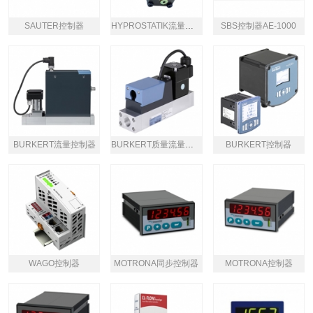
SAUTER控制器
HYPROSTATIK流量控制器
SBS控制器AE-1000
BURKERT流量控制器
BURKERT质量流量控制器
BURKERT控制器
WAGO控制器
MOTRONA同步控制器
MOTRONA控制器