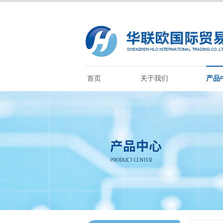
首页
关于我们
产品