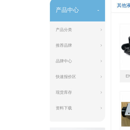
其他
产品中心
-
产品分类
推荐品牌
品牌中心
E
快速报价区
现货库存
资料下载