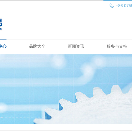
+86 075
中心
品牌大全
新闻资讯
服务与支持