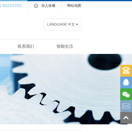
5 83233703
加入收藏
网站地图
LANGUAGE 中文
联系我们
智能生活