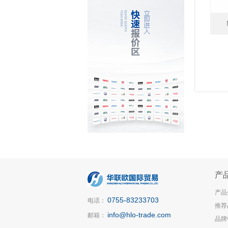
产
产品
0755-83233703
电话：
推荐
info@hlo-trade.com
邮箱：
品牌