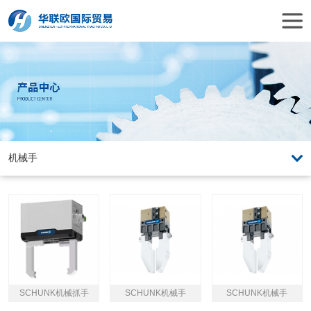
SCHUNK机械抓手
SCHUNK机械手
SCHUNK机械手