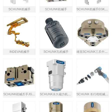
SCHUNK机械手
SCHUNK机械手
SCHUNK机械手EGK系列
INDEVA机械手
SCHUNK孔机械手
雄克SCHUNK三爪中心夹钳
SCHUNK机械爪手JGP64-1
SCHUNK永久磁力机械手
SCHUNK 长行程机械手EGL