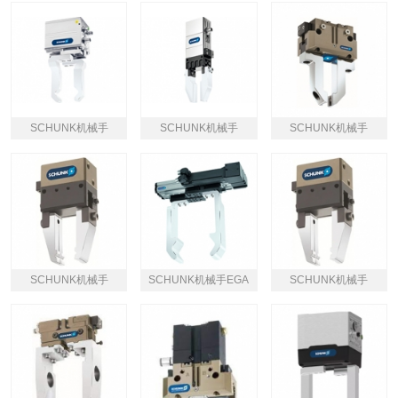
SCHUNK机械手
SCHUNK机械手
SCHUNK机械手
SCHUNK机械手
SCHUNK机械手EGA
SCHUNK机械手