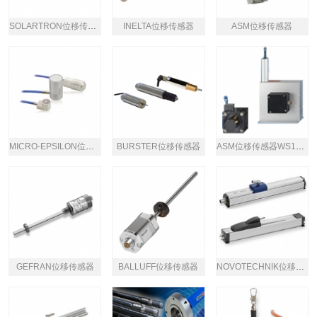
SOLARTRON位移传感器DSP
INELTA位移传感器
ASM位移传感器
MICRO-EPSILON位移传感器
BURSTER位移传感器
ASM位移传感器WS10-500-R1K-L10-SB0-D8
GEFRAN位移传感器
BALLUFF位移传感器
NOVOTECHNIK位移传感器