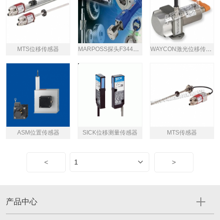
MTS位移传感器
MARPOSS探头F3441558002
WAYCON激光位移传感器
ASM位置传感器
SICK位移测量传感器
MTS传感器
<
>
产品中心