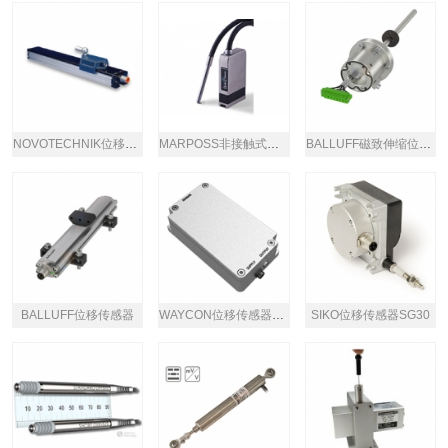
NOVOTECHNIK位移传感器
MARPOSS非接触式位移传感器
BALLUFF磁致伸缩位移传感器
BALLUFF位移传感器
WAYCON位移传感器KS系列
SIKO位移传感器SG30