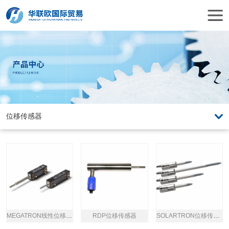
MEGATRON线性位移传感器
RDP位移传感器
SOLARTRON位移传感器