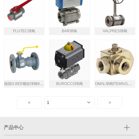
FLUTEC球阀
BAR球阀
VALPRES球阀
德国G.BEE螺纹球阀984.1-1/2"IG/AG
BUROCCO球阀
OMAL球阀ITEM541系列
<
>
产品中心