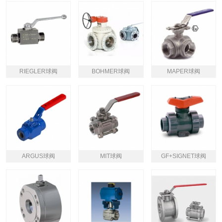
RIEGLER球阀
BOHMER球阀
MAPER球阀
ARGUS球阀
MIT球阀
GF+SIGNET球阀