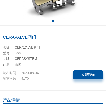
CERAVALVE阀门
名称： CERAVALVE阀门
型号： KSV
品牌： CERASYSTEM
产地： 德国
发布时间： 2020-08-04
立即咨询
浏览次数： 5170
产品详情