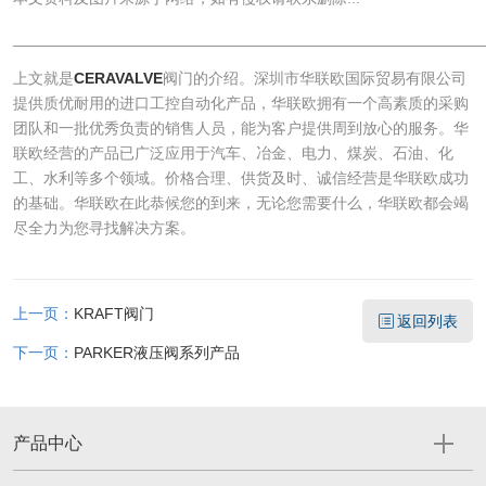
______________________________________________________
上文就是
CERAVALVE
阀门的介绍。深圳市华联欧国际贸易有限公司
提供质优耐用的进口工控自动化产品，华联欧拥有一个高素质的采购
团队和一批优秀负责的销售人员，能为客户提供周到放心的服务。华
联欧经营的产品已广泛应用于汽车、冶金、电力、煤炭、石油、化
工、水利等多个领域。价格合理、供货及时、诚信经营是华联欧成功
的基础。华联欧在此恭候您的到来，无论您需要什么，华联欧都会竭
尽全力为您寻找解决方案。
上一页：
KRAFT阀门
返回列表
下一页：
PARKER液压阀系列产品
产品中心