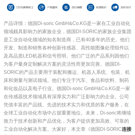
产品详情：德国Di-soric GmbH&Co.KG是一家在工业自动化
领域颇具影响力的家族企业，德国DI-SORIC的家族企业集团
是工业自动化领域的知名制造商，已有40多年的历史。他们
开发、制造和销售各种创新传感器、高性能图像处理组件以
及高品质LED机器和信号照明。他们广泛的产品系列因他们
为客户量身定制解决方案的灵活性而更加完善。德国DI-
SORIC的产品主要用于装配和搬运、机器人系统、包装、机
床和测量与测试领域。他们专注于汽车、食品和饮料、制药
和化妆品以及电子行业。德国Di-soric GmbH&Co.KG是一家
在传感器技术领域具有深厚实力和广泛影响力的企业。公司
凭借丰富的产品线、先进的技术实力和优质的客户服务，在
全球工业自动化市场中占据重要地位。未来，Di-soric将继续
致力于技术创新和产品优化，为客户提供更加高效、可靠的
工业自动化解决方案。大家好，本文章《德国DI-SORIC
连接