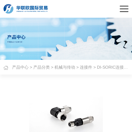
产品中心
>
产品分类
>
机械与传动
>
连接件
> DI-SORIC连接电缆