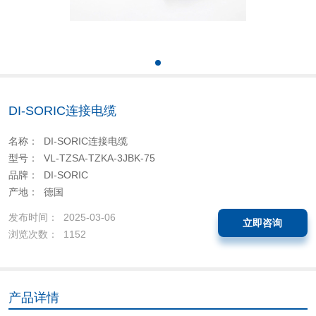
DI-SORIC连接电缆
名称： DI-SORIC连接电缆
型号： VL-TZSA-TZKA-3JBK-75
品牌： DI-SORIC
产地： 德国
发布时间： 2025-03-06
立即咨询
浏览次数： 1152
产品详情