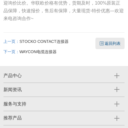
迎询价比价。华联欧价格有优势，货期及时，100%原装正
品保障，快速报价，售后有保障，大量现货-特价优惠—欢迎
来电咨询合作~
上一页：
STOCKO CONTACT连接器
返回列表
下一页：
WAYCON电缆连接器
产品中心
新闻资讯
服务与支持
推荐产品