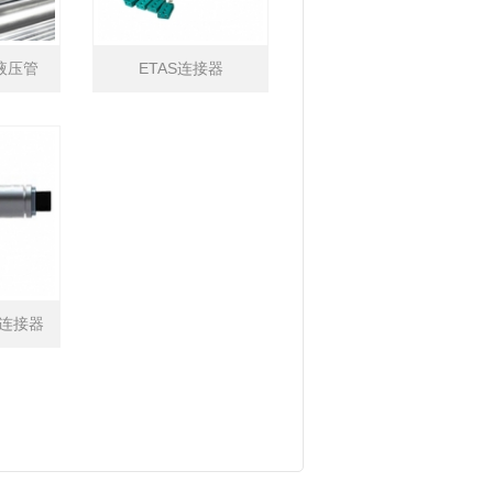
M液压管
ETAS连接器
缆连接器