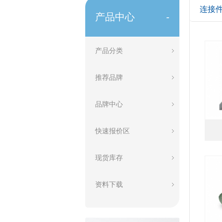
连接
产品中心
-
产品分类
推荐品牌
品牌中心
快速报价区
现货库存
资料下载