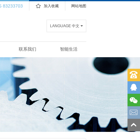
5 83233703
加入收藏
网站地图
LANGUAGE 中文
联系我们
智能生活