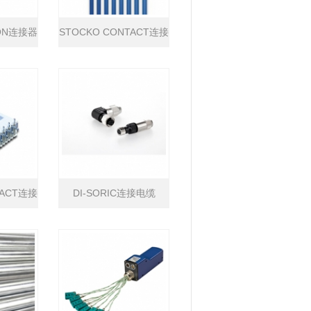
SON连接器
STOCKO CONTACT连接
器
TACT连接
DI-SORIC连接电缆