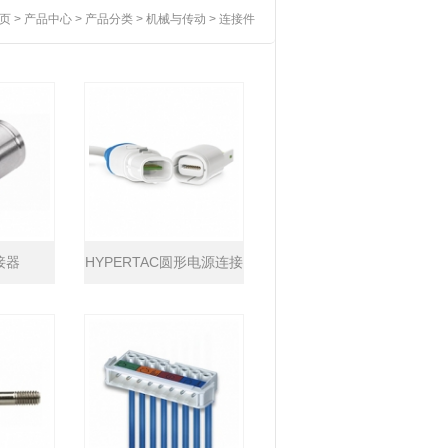
页
>
产品中心
>
产品分类
>
机械与传动
>
连接件
接器
HYPERTAC圆形电源连接
器