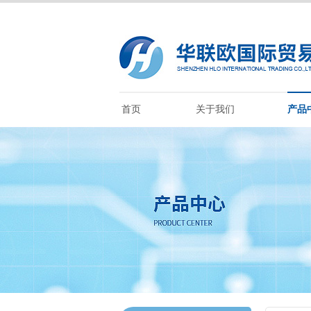
首页
关于我们
产品