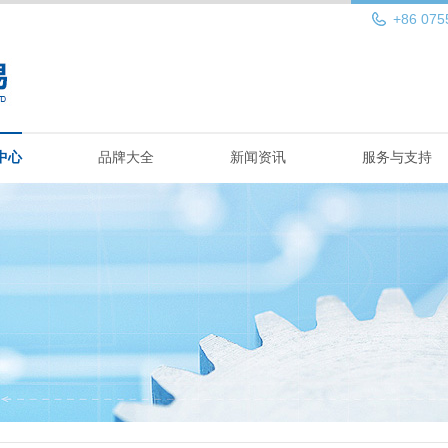
+86 075
中心
品牌大全
新闻资讯
服务与支持